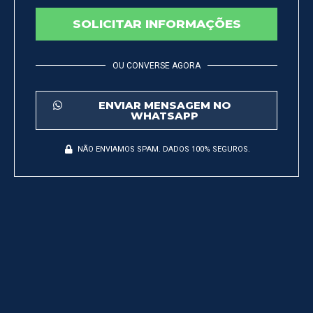
SOLICITAR INFORMAÇÕES
OU CONVERSE AGORA
ENVIAR MENSAGEM NO
WHATSAPP
NÃO ENVIAMOS SPAM. DADOS 100% SEGUROS.