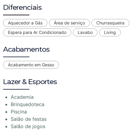
Diferenciais
Aquecedor a Gás
Área de serviço
Churrasqueira
Espera para Ar Condicionado
Lavabo
Living
Acabamentos
Acabamento em Gesso
Lazer & Esportes
Academia
Brinquedoteca
Piscina
Salão de festas
Salão de jogos