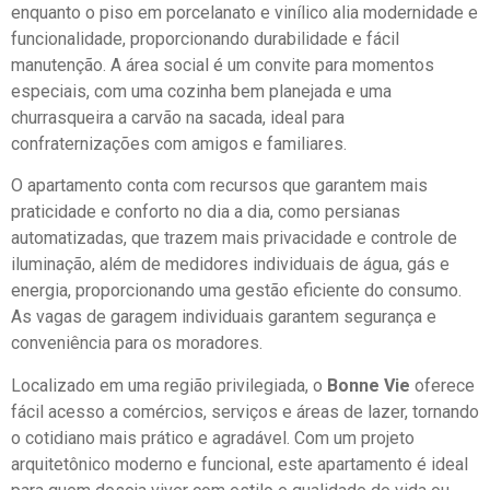
enquanto o piso em porcelanato e vinílico alia modernidade e
funcionalidade, proporcionando durabilidade e fácil
manutenção. A área social é um convite para momentos
especiais, com uma cozinha bem planejada e uma
churrasqueira a carvão na sacada, ideal para
confraternizações com amigos e familiares.
O apartamento conta com recursos que garantem mais
praticidade e conforto no dia a dia, como persianas
automatizadas, que trazem mais privacidade e controle de
iluminação, além de medidores individuais de água, gás e
energia, proporcionando uma gestão eficiente do consumo.
As vagas de garagem individuais garantem segurança e
conveniência para os moradores.
Localizado em uma região privilegiada, o
Bonne Vie
oferece
fácil acesso a comércios, serviços e áreas de lazer, tornando
o cotidiano mais prático e agradável. Com um projeto
arquitetônico moderno e funcional, este apartamento é ideal