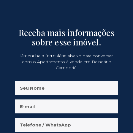
Receba mais informações
sobre esse imóvel.
Preencha o formulário
abaixo para conversar
com o Apartamento à venda em Balneário
Camboriú.