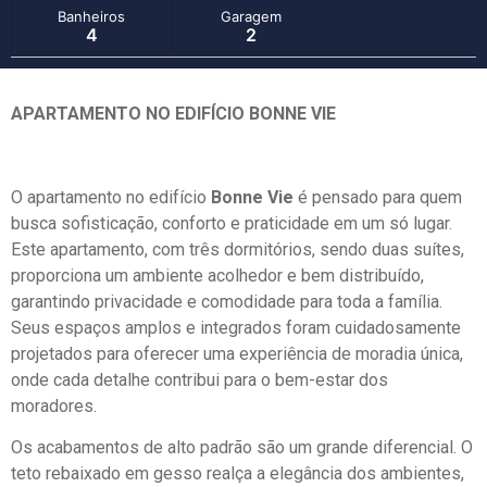
Banheiros
Garagem
4
2
APARTAMENTO NO EDIFÍCIO BONNE VIE
O apartamento no edifício
Bonne Vie
é pensado para quem
busca sofisticação, conforto e praticidade em um só lugar.
Este apartamento, com três dormitórios, sendo duas suítes,
proporciona um ambiente acolhedor e bem distribuído,
garantindo privacidade e comodidade para toda a família.
Seus espaços amplos e integrados foram cuidadosamente
projetados para oferecer uma experiência de moradia única,
onde cada detalhe contribui para o bem-estar dos
moradores.
Os acabamentos de alto padrão são um grande diferencial. O
teto rebaixado em gesso realça a elegância dos ambientes,