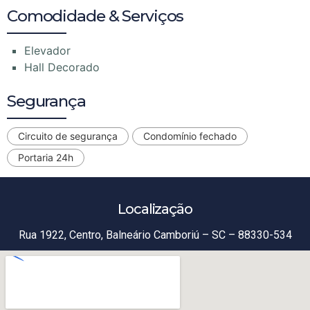
Comodidade & Serviços
Elevador
Hall Decorado
Segurança
Circuito de segurança
Condomínio fechado
Portaria 24h
Localização
Rua 1922, Centro, Balneário Camboriú – SC – 88330-534