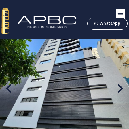
WhatsApp