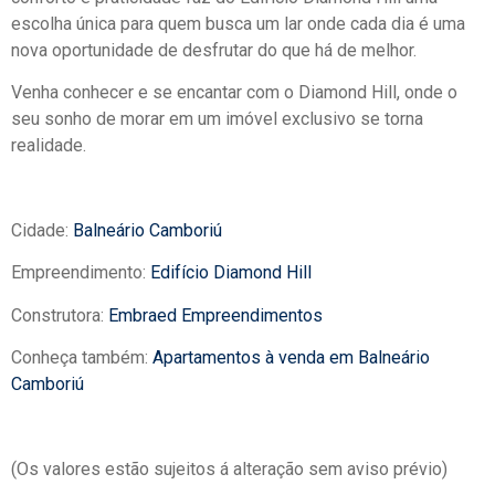
escolha única para quem busca um lar onde cada dia é uma
nova oportunidade de desfrutar do que há de melhor.
Venha conhecer e se encantar com o Diamond Hill, onde o
seu sonho de morar em um imóvel exclusivo se torna
realidade.
Cidade:
Balneário Camboriú
Empreendimento:
Edifício Diamond Hill
Construtora:
Embraed Empreendimentos
Conheça também:
Apartamentos à venda em Balneário
Camboriú
(Os valores estão sujeitos á alteração sem aviso prévio)