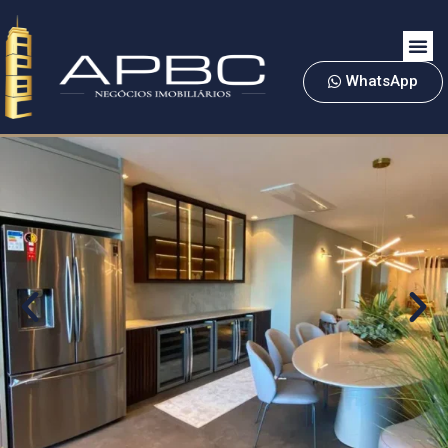
WhatsApp