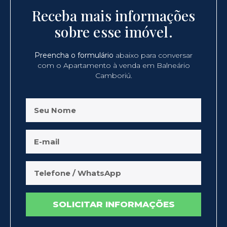
Receba mais informações
sobre esse imóvel.
Preencha o formulário
abaixo para conversar
com o Apartamento à venda em Balneário
Camboriú.
SOLICITAR INFORMAÇÕES