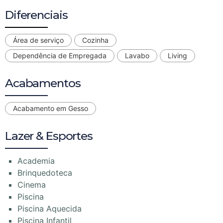
Diferenciais
Área de serviço
Cozinha
Dependência de Empregada
Lavabo
Living
Acabamentos
Acabamento em Gesso
Lazer & Esportes
Academia
Brinquedoteca
Cinema
Piscina
Piscina Aquecida
Piscina Infantil