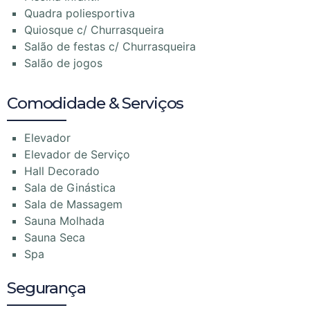
Quadra poliesportiva
Quiosque c/ Churrasqueira
Salão de festas c/ Churrasqueira
Salão de jogos
Comodidade & Serviços
Elevador
Elevador de Serviço
Hall Decorado
Sala de Ginástica
Sala de Massagem
Sauna Molhada
Sauna Seca
Spa
Segurança