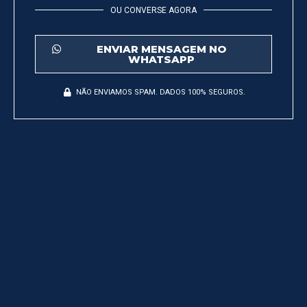
OU CONVERSE AGORA
ENVIAR MENSAGEM NO
WHATSAPP
NÃO ENVIAMOS SPAM. DADOS 100% SEGUROS.