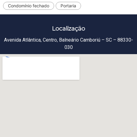
Condomínio fechado
Portaria
Localização
Avenida Atlântica, Centro, Balneário Camboriú – SC – 88330-
030