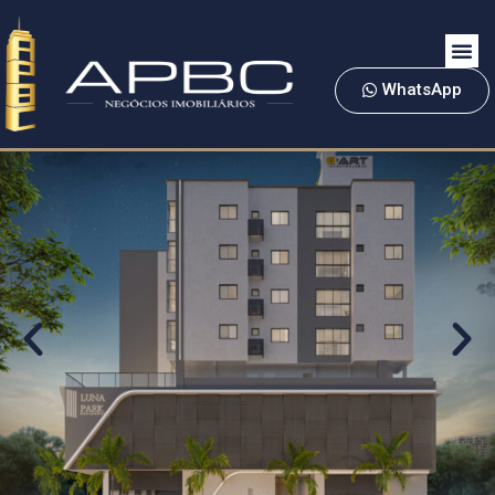
WhatsApp