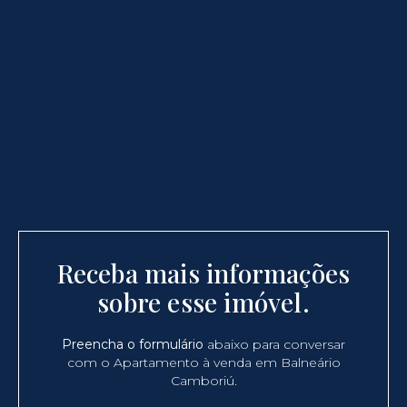
Receba mais informações
sobre esse imóvel.
Preencha o formulário
abaixo para conversar
com o Apartamento à venda em Balneário
Camboriú.