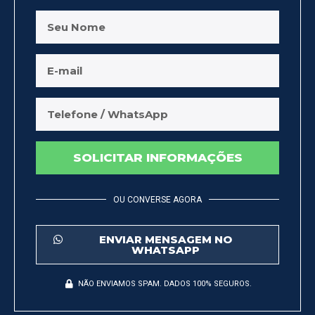
SOLICITAR INFORMAÇÕES
OU CONVERSE AGORA
ENVIAR MENSAGEM NO
WHATSAPP
NÃO ENVIAMOS SPAM. DADOS 100% SEGUROS.