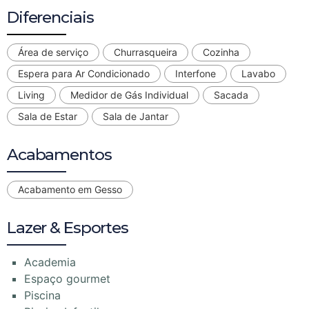
Diferenciais
Área de serviço
Churrasqueira
Cozinha
Espera para Ar Condicionado
Interfone
Lavabo
Living
Medidor de Gás Individual
Sacada
Sala de Estar
Sala de Jantar
Acabamentos
Acabamento em Gesso
Lazer & Esportes
Academia
Espaço gourmet
Piscina