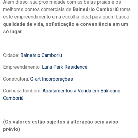
Além disso, sua proximidade com as belas praias e os
melhores pontos comerciais de
Balneário Camboriú
torna
este empreendimento uma escolha ideal para quem busca
qualidade de vida, sofisticação e conveniência em um
só lugar
.
Cidade:
Balneário Camboriú
Empreendimento:
Luna Park Residence
Construtora:
G-art Incorporações
Conheça também:
Apartamentos à Venda em Balneário
Camboriú
(Os valores estão sujeitos á alteração sem aviso
prévio)