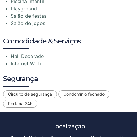
Piscina Infantil
Playground
Salão de festas
Salão de jogos
Comodidade & Serviços
Hall Decorado
Internet Wi-fi
Segurança
Circuito de segurança
Condomínio fechado
Portaria 24h
Localização