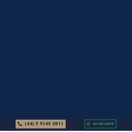
(44) 9 9149 0811
WHATSAPP