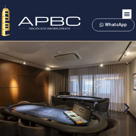
WhatsApp