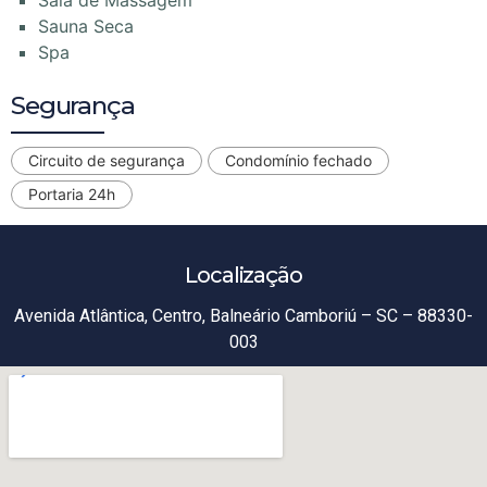
Sauna Seca
Spa
Segurança
Circuito de segurança
Condomínio fechado
Portaria 24h
Localização
Avenida Atlântica, Centro, Balneário Camboriú – SC – 88330-
003