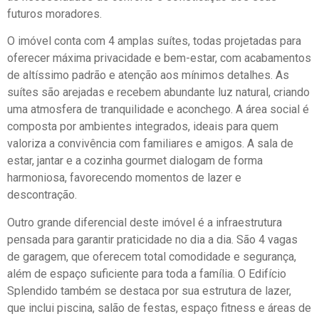
futuros moradores.
O imóvel conta com 4 amplas suítes, todas projetadas para
oferecer máxima privacidade e bem-estar, com acabamentos
de altíssimo padrão e atenção aos mínimos detalhes. As
suítes são arejadas e recebem abundante luz natural, criando
uma atmosfera de tranquilidade e aconchego. A área social é
composta por ambientes integrados, ideais para quem
valoriza a convivência com familiares e amigos. A sala de
estar, jantar e a cozinha gourmet dialogam de forma
harmoniosa, favorecendo momentos de lazer e
descontração.
Outro grande diferencial deste imóvel é a infraestrutura
pensada para garantir praticidade no dia a dia. São 4 vagas
de garagem, que oferecem total comodidade e segurança,
além de espaço suficiente para toda a família. O Edifício
Splendido também se destaca por sua estrutura de lazer,
que inclui piscina, salão de festas, espaço fitness e áreas de