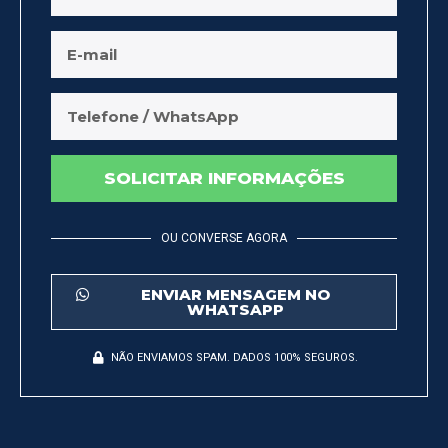
SOLICITAR INFORMAÇÕES
OU CONVERSE AGORA
ENVIAR MENSAGEM NO
WHATSAPP
NÃO ENVIAMOS SPAM. DADOS 100% SEGUROS.