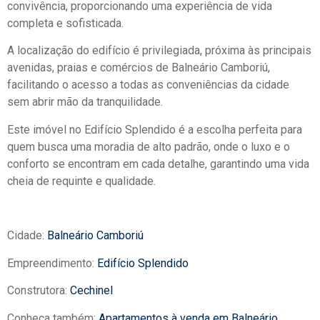
convivência, proporcionando uma experiência de vida
completa e sofisticada.
A localização do edifício é privilegiada, próxima às principais
avenidas, praias e comércios de Balneário Camboriú,
facilitando o acesso a todas as conveniências da cidade
sem abrir mão da tranquilidade.
Este imóvel no Edifício Splendido é a escolha perfeita para
quem busca uma moradia de alto padrão, onde o luxo e o
conforto se encontram em cada detalhe, garantindo uma vida
cheia de requinte e qualidade.
Cidade:
Balneário Camboriú
Empreendimento:
Edifício Splendido
Construtora:
Cechinel
Conheça também:
Apartamentos à venda em Balneário