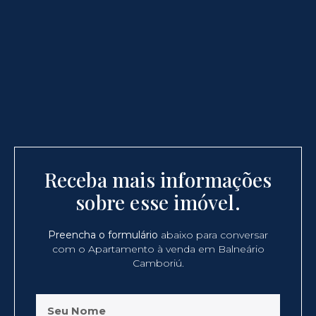
Receba mais informações
sobre esse imóvel.
Preencha o formulário
abaixo para conversar
com o Apartamento à venda em Balneário
Camboriú.