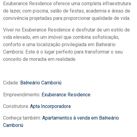
Exuberance Residence oferece uma completa infraestrutura
de lazer, com piscina, salão de festas, academia e áreas de
convivência projetadas para proporcionar qualidade de vida.
Viver no Exuberance Residence é desfrutar de um estilo de
vida elevado, em um imóvel que combina sofisticação,
conforto e uma localização privilegiada em Balneário
Camboriú. Este é o lugar perfeito para transformar o seu
conceito de moradia em realidade.
Cidade:
Balneário Camboriú
Empreendimento:
Exuberance Residence
Construtora:
Apta Incorporadora
Conheça também:
Apartamentos à venda em Balneário
Camboriú