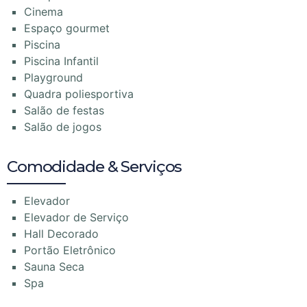
Cinema
Espaço gourmet
Piscina
Piscina Infantil
Playground
Quadra poliesportiva
Salão de festas
Salão de jogos
Comodidade & Serviços
Elevador
Elevador de Serviço
Hall Decorado
Portão Eletrônico
Sauna Seca
Spa