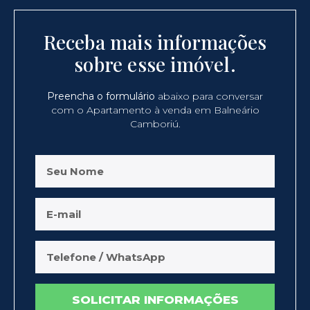
Receba mais informações
sobre esse imóvel.
Preencha o formulário
abaixo para conversar
com o Apartamento à venda em Balneário
Camboriú.
SOLICITAR INFORMAÇÕES