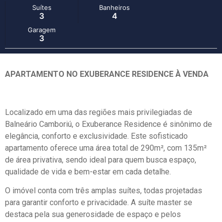
Suítes
Banheiros
3
4
Garagem
3
APARTAMENTO NO EXUBERANCE RESIDENCE À VENDA
Localizado em uma das regiões mais privilegiadas de
Balneário Camboriú, o Exuberance Residence é sinônimo de
elegância, conforto e exclusividade. Este sofisticado
apartamento oferece uma área total de 290m², com 135m²
de área privativa, sendo ideal para quem busca espaço,
qualidade de vida e bem-estar em cada detalhe.
O imóvel conta com três amplas suítes, todas projetadas
para garantir conforto e privacidade. A suíte master se
destaca pela sua generosidade de espaço e pelos