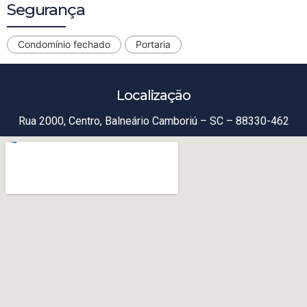
Segurança
Condomínio fechado
Portaria
Localização
Rua 2000, Centro, Balneário Camboriú – SC – 88330-462