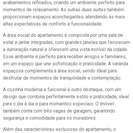
acabamentos refinados, criando um ambiente perfeito para
momentos de relaxamento. As outras duas suítes também
proporcionam espaços aconchegantes, atendendo às mais
altas expectativas de conforto e funcionalidade.
A área social do apartamento é composta por uma sala de
estar e jantar integradas, com grandes janelas que favorecem
a iluminação natural e oferecem uma vista incrível da cidade.
Esse ambiente é perfeito para receber amigos e familiares,
em um espaço que une sofisticação e praticidade. A varanda
espaçosa complementa a área social, sendo ideal para
desfrutar de momentos de tranquilidade e contemplação.
A cozinha moderna e funcional é outro destaque, com um
design que combina perfeitamente estilo e praticidade, ideal
para o dia a dia e para momentos especiais. O imóvel
também conta com três vagas de garagem, garantindo
segurança e comodidade para os moradores.
Além das características exclusivas do apartamento, o