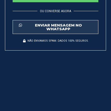
OU CONVERSE AGORA
ENVIAR MENSAGEM NO
WHATSAPP
NÃO ENVIAMOS SPAM. DADOS 100% SEGUROS.