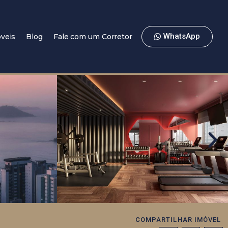
WhatsApp
veis
Blog
Fale com um Corretor
COMPARTILHAR IMÓVEL