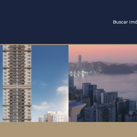
Buscar Imó