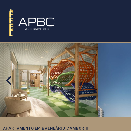
APARTAMENTO
EM
BALNEÁRIO CAMBORIÚ