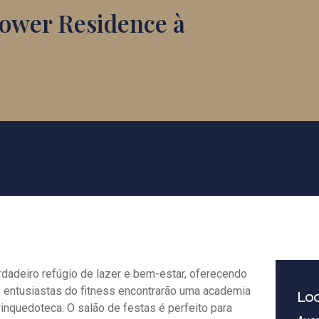
ower Residence à
dadeiro refúgio de lazer e bem-estar, oferecendo
s entusiastas do fitness encontrarão uma academia
Loc
inquedoteca. O salão de festas é perfeito para