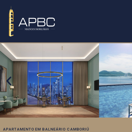
APARTAMENTO
EM
BALNEÁRIO CAMBORIÚ