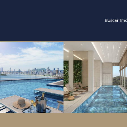
Buscar Imó