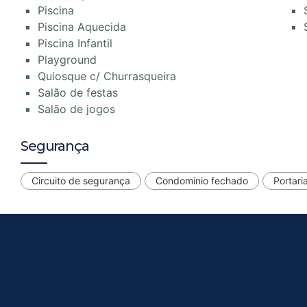
Piscina
Piscina Aquecida
Piscina Infantil
Playground
Quiosque c/ Churrasqueira
Salão de festas
Salão de jogos
Segurança
Circuito de segurança
Condomínio fechado
Portari