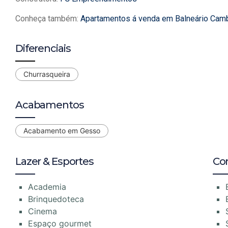
Conheça também:
Apartamentos á venda em Balneário Cam
Diferenciais
Churrasqueira
Acabamentos
Acabamento em Gesso
Lazer & Esportes
Co
Academia
Brinquedoteca
Cinema
Espaço gourmet