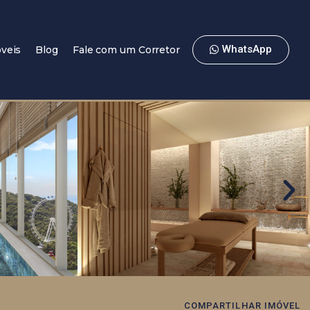
WhatsApp
veis
Blog
Fale com um Corretor
COMPARTILHAR IMÓVEL