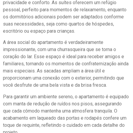
privacidade e conforto. As suítes oferecem um refúgio
pessoal, perfeito para momentos de relaxamento, enquanto
os dormitórios adicionais podem ser adaptados conforme
suas necessidades, seja como quartos de hóspedes,
escritório ou espaço para crianças.
A área social do apartamento é verdadeiramente
impressionante, com uma churrasqueira que se torna o
coração do lar. Esse espaço é ideal para receber amigos e
familiares, tornando os momentos de confraternização ainda
mais especiais. As sacadas ampliam a área útil e
proporcionam uma conexão com o exterior, permitindo que
você desfrute de uma bela vista e da brisa fresca.
Para garantir um ambiente sereno, o apartamento é equipado
com manta de redução de ruídos nos pisos, assegurando
que cada cômodo mantenha uma atmosfera tranquila. O
acabamento em laqueado das portas e rodapés confere um
toque de requinte, refletindo o cuidado em cada detalhe do
projeto.