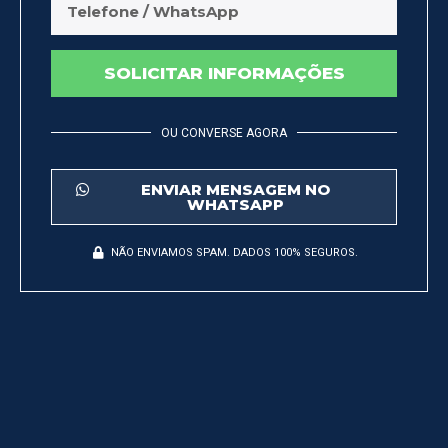
SOLICITAR INFORMAÇÕES
OU CONVERSE AGORA
ENVIAR MENSAGEM NO
WHATSAPP
NÃO ENVIAMOS SPAM. DADOS 100% SEGUROS.