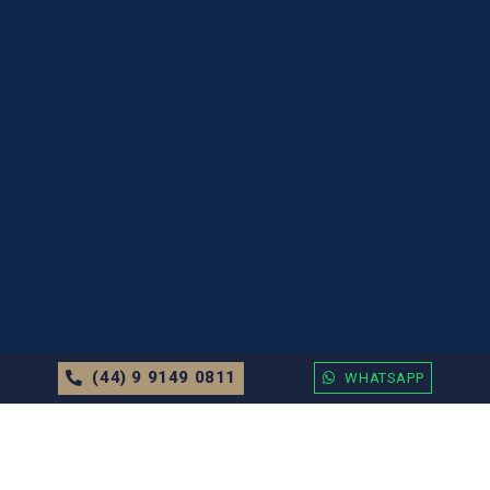
(44) 9 9149 0811
WHATSAPP