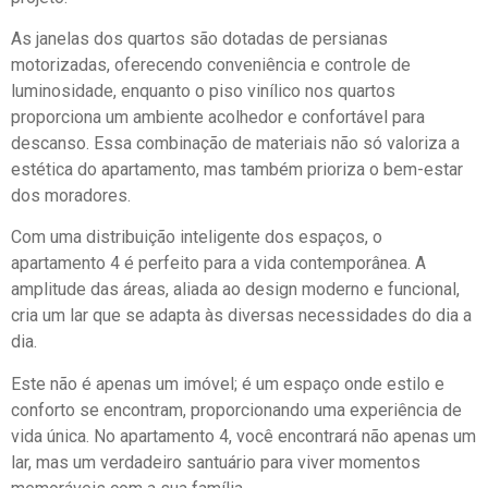
As janelas dos quartos são dotadas de persianas
motorizadas, oferecendo conveniência e controle de
luminosidade, enquanto o piso vinílico nos quartos
proporciona um ambiente acolhedor e confortável para
descanso. Essa combinação de materiais não só valoriza a
estética do apartamento, mas também prioriza o bem-estar
dos moradores.
Com uma distribuição inteligente dos espaços, o
apartamento 4 é perfeito para a vida contemporânea. A
amplitude das áreas, aliada ao design moderno e funcional,
cria um lar que se adapta às diversas necessidades do dia a
dia.
Este não é apenas um imóvel; é um espaço onde estilo e
conforto se encontram, proporcionando uma experiência de
vida única. No apartamento 4, você encontrará não apenas um
lar, mas um verdadeiro santuário para viver momentos