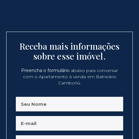
Receba mais informações
sobre esse imóvel.
Preencha o formulário
abaixo para conversar
com o Apartamento à venda em Balneário
Camboriú.