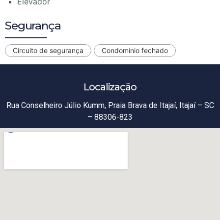
Elevador
Segurança
Circuito de segurança
Condomínio fechado
Localização
Rua Conselheiro Júlio Kumm, Praia Brava de Itajaí, Itajaí – SC
– 88306-823