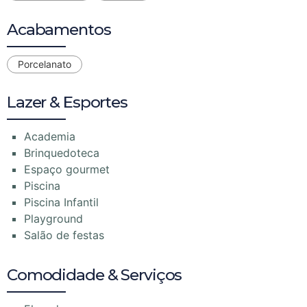
Acabamentos
Porcelanato
Lazer & Esportes
Academia
Brinquedoteca
Espaço gourmet
Piscina
Piscina Infantil
Playground
Salão de festas
Comodidade & Serviços