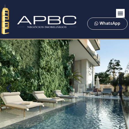
WhatsApp