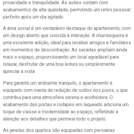
privacidade e tranquilidade. As suítes contam com
acabamentos de alta qualidade, permitindo um retiro pessoal
perfeito após um dia agitado.
A área social é um verdadeiro destaque do apartamento, com
um design aberto que convida à interação. A churrasqueira é
uma excelente adição, ideal para receber amigos e familiares
em momentos de descontração. As sacadas ampliam ainda
mais o espaço, proporcionando um local agradável para
relaxar, desfrutar de uma boa leitura ou simplesmente
apreciar a vista.
Para garantir um ambiente tranquilo, o apartamento é
equipado com manta de redução de ruídos nos pisos, o que
contribui para uma atmosfera serena e acolhedora. O
acabamento das portas e rodapés em laqueado adiciona um
toque de classe e modernidade ao espaço, refletindo a
atenção aos detalhes que permeia todo o projeto.
As janelas dos quartos são equipadas com persianas