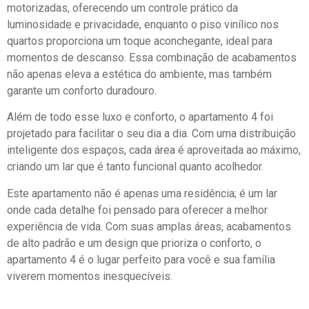
motorizadas, oferecendo um controle prático da
luminosidade e privacidade, enquanto o piso vinílico nos
quartos proporciona um toque aconchegante, ideal para
momentos de descanso. Essa combinação de acabamentos
não apenas eleva a estética do ambiente, mas também
garante um conforto duradouro.
Além de todo esse luxo e conforto, o apartamento 4 foi
projetado para facilitar o seu dia a dia. Com uma distribuição
inteligente dos espaços, cada área é aproveitada ao máximo,
criando um lar que é tanto funcional quanto acolhedor.
Este apartamento não é apenas uma residência; é um lar
onde cada detalhe foi pensado para oferecer a melhor
experiência de vida. Com suas amplas áreas, acabamentos
de alto padrão e um design que prioriza o conforto, o
apartamento 4 é o lugar perfeito para você e sua família
viverem momentos inesquecíveis.