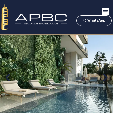
WhatsApp