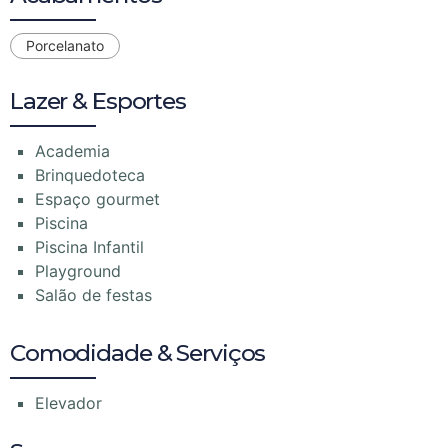
Porcelanato
Lazer & Esportes
Academia
Brinquedoteca
Espaço gourmet
Piscina
Piscina Infantil
Playground
Salão de festas
Comodidade & Serviços
Elevador