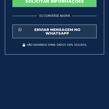
SOLICITAR INFORMAÇÕES
OU CONVERSE AGORA
ENVIAR MENSAGEM NO
WHATSAPP
NÃO ENVIAMOS SPAM. DADOS 100% SEGUROS.