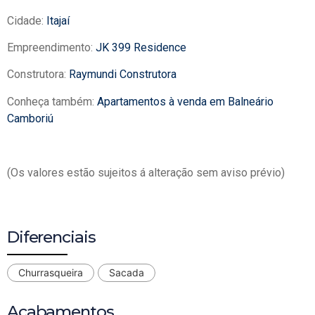
Cidade:
Itajaí
Empreendimento:
JK 399 Residence
Construtora:
Raymundi Construtora
Conheça também:
Apartamentos à venda em Balneário
Camboriú
(Os valores estão sujeitos á alteração sem aviso prévio)
Diferenciais
Churrasqueira
Sacada
Acabamentos