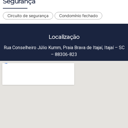
Segurança
Circuito de segurança
Condomínio fechado
Localização
Rua Conselheiro Júlio Kumm, Praia Brava de Itajaí, Itajaí – SC
– 88306-823