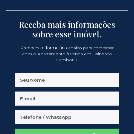
Receba mais informações
sobre esse imóvel.
Preencha o formulário
abaixo para conversar
com o Apartamento à venda em Balneário
Camboriú.