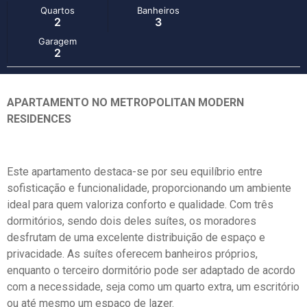
Quartos
Banheiros
2
3
Garagem
2
APARTAMENTO NO METROPOLITAN MODERN
RESIDENCES
Este apartamento destaca-se por seu equilíbrio entre
sofisticação e funcionalidade, proporcionando um ambiente
ideal para quem valoriza conforto e qualidade. Com três
dormitórios, sendo dois deles suítes, os moradores
desfrutam de uma excelente distribuição de espaço e
privacidade. As suítes oferecem banheiros próprios,
enquanto o terceiro dormitório pode ser adaptado de acordo
com a necessidade, seja como um quarto extra, um escritório
ou até mesmo um espaço de lazer.