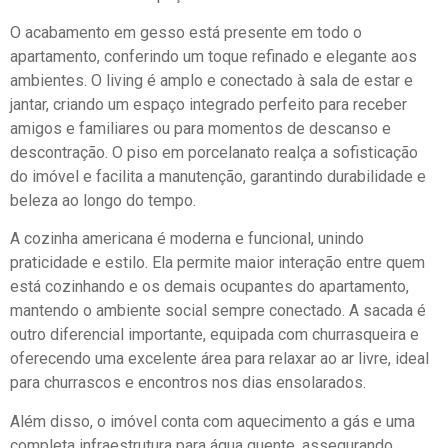
O acabamento em gesso está presente em todo o
apartamento, conferindo um toque refinado e elegante aos
ambientes. O living é amplo e conectado à sala de estar e
jantar, criando um espaço integrado perfeito para receber
amigos e familiares ou para momentos de descanso e
descontração. O piso em porcelanato realça a sofisticação
do imóvel e facilita a manutenção, garantindo durabilidade e
beleza ao longo do tempo.
A cozinha americana é moderna e funcional, unindo
praticidade e estilo. Ela permite maior interação entre quem
está cozinhando e os demais ocupantes do apartamento,
mantendo o ambiente social sempre conectado. A sacada é
outro diferencial importante, equipada com churrasqueira e
oferecendo uma excelente área para relaxar ao ar livre, ideal
para churrascos e encontros nos dias ensolarados.
Além disso, o imóvel conta com aquecimento a gás e uma
completa infraestrutura para água quente, assegurando