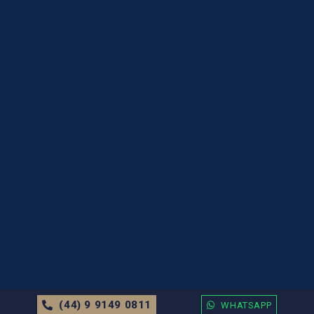
(44) 9 9149 0811
WHATSAPP