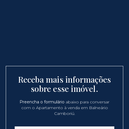
Receba mais informações
sobre esse imóvel.
Preencha o formulário
abaixo para conversar
com o Apartamento à venda em Balneário
Camboriú.