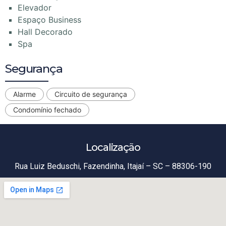
Elevador
Espaço Business
Hall Decorado
Spa
Segurança
Alarme
Circuito de segurança
Condomínio fechado
Localização
Rua Luiz Beduschi, Fazendinha, Itajaí – SC – 88306-190