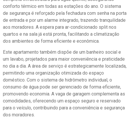
conforto térmico em todas as estações do ano. O sistema
de segurança é reforçado pela fechadura com senha na porta
de entrada e por um alarme integrado, trazendo tranquilidade
aos moradores. A espera para ar-condicionado split nos
quartos e na sala já está pronta, facilitando a climatização
dos ambientes de forma eficiente e econômica.
Este apartamento também dispõe de um banheiro social e
um lavabo, projetados para maior conveniência e praticidade
no dia a dia. A área de serviço é estrategicamente localizada,
permitindo uma organização otimizada do espaço
doméstico. Com o sistema de hidrômetro individual, o
consumo de água pode ser gerenciado de forma eficiente,
promovendo economia. A vaga de garagem complementa as
comodidades, oferecendo um espaço seguro e reservado
para o veículo, contribuindo para a conveniência e segurança
dos moradores.