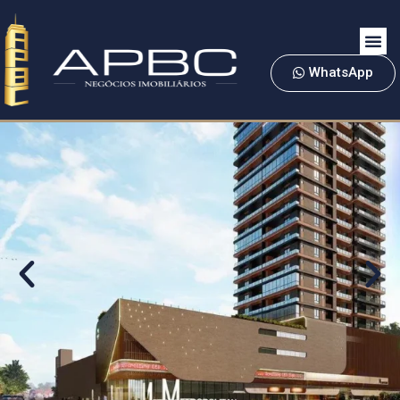
WhatsApp