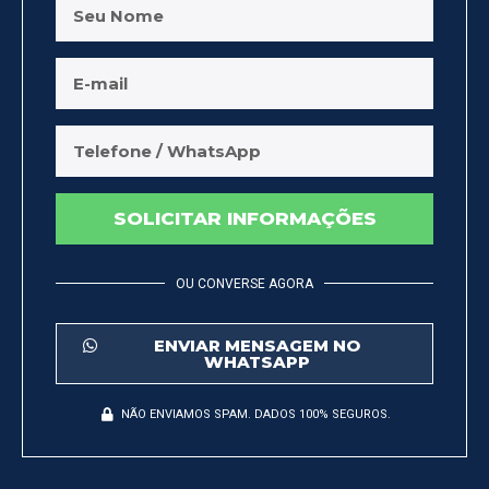
SOLICITAR INFORMAÇÕES
OU CONVERSE AGORA
ENVIAR MENSAGEM NO
WHATSAPP
NÃO ENVIAMOS SPAM. DADOS 100% SEGUROS.