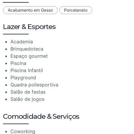
Acabamento em Gesso
Porcelanato
Lazer & Esportes
Academia
Brinquedoteca
Espaço gourmet
Piscina
Piscina Infantil
Playground
Quadra poliesportiva
Salão de festas
Salão de jogos
Comodidade & Serviços
Coworking