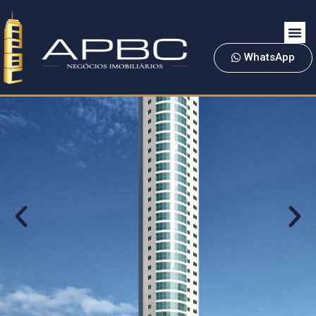
WhatsApp