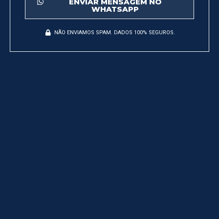
ENVIAR MENSAGEM NO
WHATSAPP
NÃO ENVIAMOS SPAM. DADOS 100% SEGUROS.