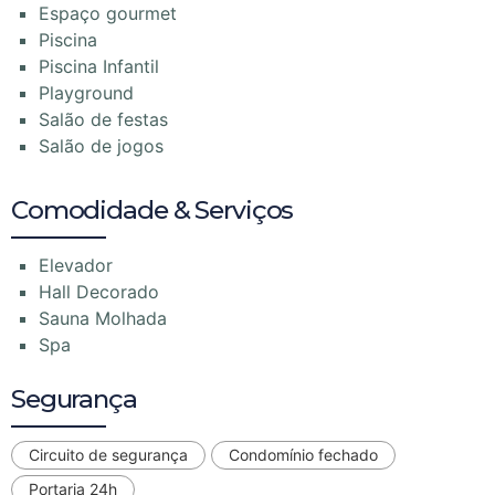
Espaço gourmet
Piscina
Piscina Infantil
Playground
Salão de festas
Salão de jogos
Comodidade & Serviços
Elevador
Hall Decorado
Sauna Molhada
Spa
Segurança
Circuito de segurança
Condomínio fechado
Portaria 24h