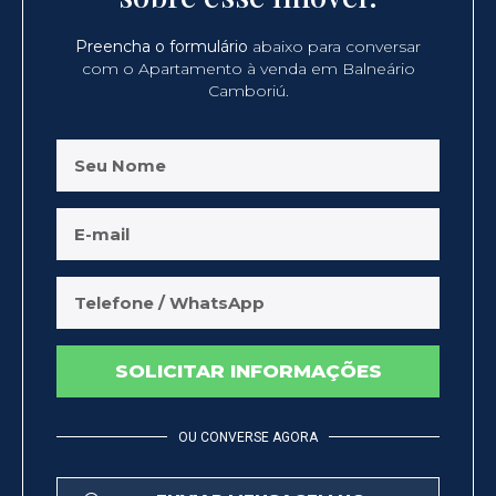
Preencha o formulário
abaixo para conversar
com o Apartamento à venda em Balneário
Camboriú.
SOLICITAR INFORMAÇÕES
OU CONVERSE AGORA