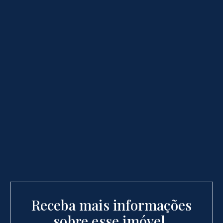
Receba mais informações
sobre esse imóvel.