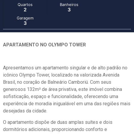
Quartos
Banheiros
2
3
Garagem
3
APARTAMENTO NO OLYMPO TOWER
Apresentamos um apartamento singular e de alto padrão no
icônico Olympo Tower, localizado na valorizada Avenida
Brasil, no coração de Balneário Camboriú. Com seus
generosos 132m² de área privativa, este imóvel combina
sofisticação, espaço e funcionalidade, oferecendo uma
experiência de moradia inigualável em uma das regiões mais
desejadas da cidade.
O apartamento dispõe de duas amplas suítes e dois
dormitórios adicionais, proporcionando conforto e