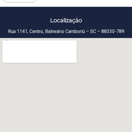
Localização
Rua 1141, Centro, Balneário Camboriú – SC – 88330-789