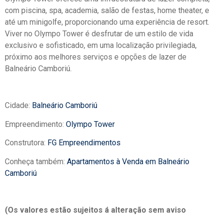
com piscina, spa, academia, salão de festas, home theater, e
até um minigolfe, proporcionando uma experiência de resort.
Viver no Olympo Tower é desfrutar de um estilo de vida
exclusivo e sofisticado, em uma localização privilegiada,
próximo aos melhores serviços e opções de lazer de
Balneário Camboriú.
Cidade:
Balneário Camboriú
Empreendimento:
Olympo Tower
Construtora:
FG Empreendimentos
Conheça também:
Apartamentos à Venda em Balneário
Camboriú
(Os valores estão sujeitos á alteração sem aviso