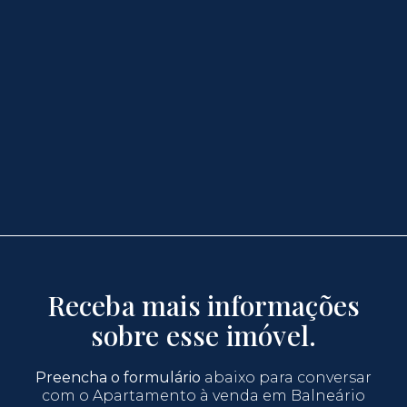
Receba mais informações
sobre esse imóvel.
Preencha o formulário
abaixo para conversar
com o Apartamento à venda em Balneário