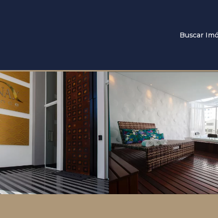
Buscar Imó