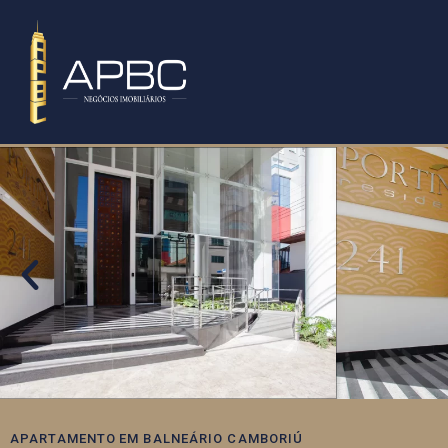
APARTAMENTO
EM
BALNEÁRIO CAMBORIÚ