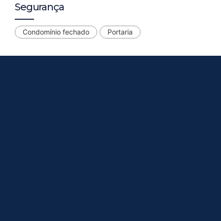
Segurança
Condomínio fechado
Portaria