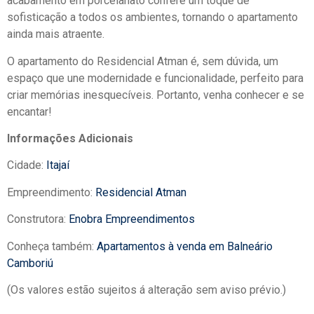
acabamento em porcelanato confere um toque de
sofisticação a todos os ambientes, tornando o apartamento
ainda mais atraente.
O apartamento do Residencial Atman é, sem dúvida, um
espaço que une modernidade e funcionalidade, perfeito para
criar memórias inesquecíveis. Portanto, venha conhecer e se
encantar!
Informações Adicionais
Cidade:
Itajaí
Empreendimento:
Residencial Atman
Construtora:
Enobra Empreendimentos
Conheça também:
Apartamentos à venda em Balneário
Camboriú
(Os valores estão sujeitos á alteração sem aviso prévio.)