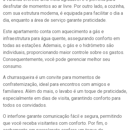
desfrutar de momentos ao ar livre. Por outro lado, a cozinha,
com sua estrutura moderna, é equipada para facilitar o dia a
dia, enquanto a área de serviço garante praticidade.
Este apartamento conta com aquecimento a gás e
infraestrutura para água quente, assegurando conforto em
todas as estações. Ademais, o gás e o hidrômetro são
individuais, proporcionando maior controle sobre os gastos.
Consequentemente, você pode gerenciar melhor seu
consumo.
A churrasqueira é um convite para momentos de
confraternização, ideal para encontros com amigos e
familiares. Além do mais, o lavabo é um toque de praticidade,
especialmente em dias de visita, garantindo conforto para
todos os convidados.
O interfone garante comunicação fácil e segura, permitindo
que você receba visitantes com conforto. Por fim, o