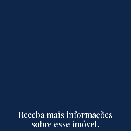
Receba mais informações
sobre esse imóvel.