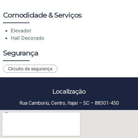
Comodidade & Serviços
Elevador
Hall Decorado
Segurança
Circuito de segurança
Localização
Rua Camboriú, Centro, Itajaí – SC – 88301-450