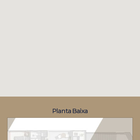
Planta Baixa