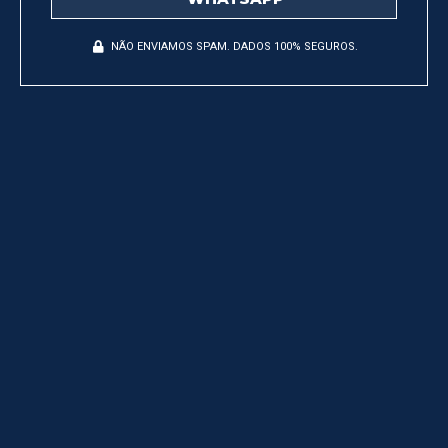
NÃO ENVIAMOS SPAM. DADOS 100% SEGUROS.