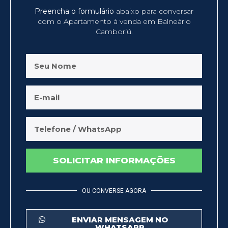
Preencha o formulário
abaixo para conversar
com o Apartamento à venda em Balneário
Camboriú.
SOLICITAR INFORMAÇÕES
OU CONVERSE AGORA
ENVIAR MENSAGEM NO
WHATSAPP