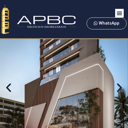
WhatsApp