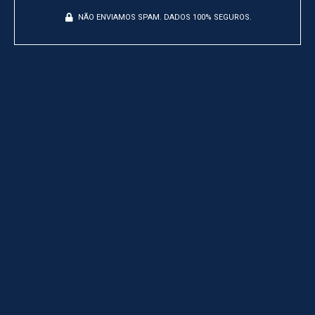
NÃO ENVIAMOS SPAM. DADOS 100% SEGUROS.