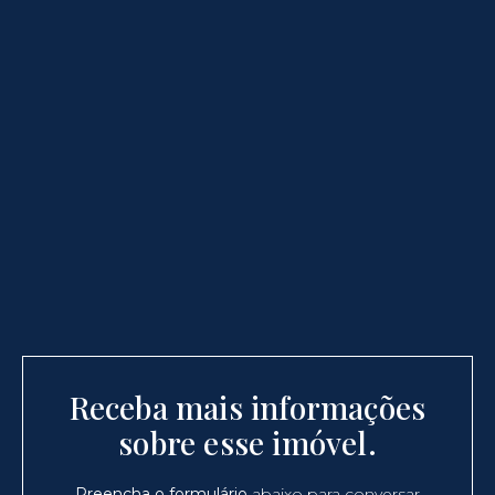
Receba mais informações
sobre esse imóvel.
Preencha o formulário
abaixo para conversar