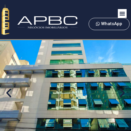
WhatsApp