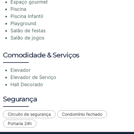
Espaço gourmet
Piscina
Piscina Infantil
Playground
Salão de festas
Salão de jogos
Comodidade & Serviços
Elevador
Elevador de Serviço
Hall Decorado
Segurança
Circuito de segurança
Condomínio fechado
Portaria 24h