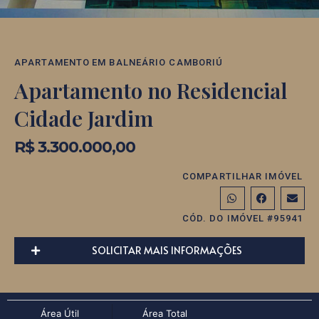
APARTAMENTO
EM
BALNEÁRIO CAMBORIÚ
Apartamento no Residencial
Cidade Jardim
R$ 3.300.000,00
COMPARTILHAR IMÓVEL
CÓD. DO IMÓVEL #95941
SOLICITAR MAIS INFORMAÇÕES
Área Útil
Área Total