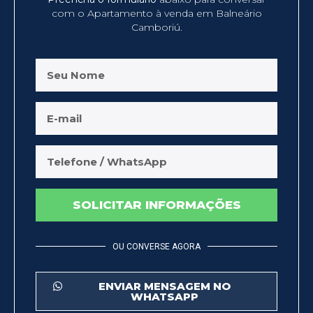
com o Apartamento à venda em Balneário
Camboriú.
SOLICITAR INFORMAÇÕES
OU CONVERSE AGORA
ENVIAR MENSAGEM NO
WHATSAPP