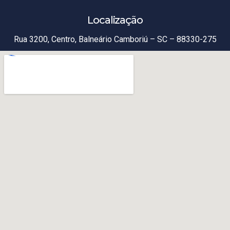
Localização
Rua 3200, Centro, Balneário Camboriú – SC – 88330-275