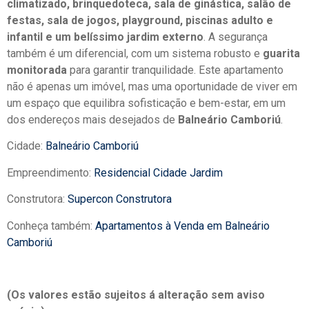
climatizado, brinquedoteca, sala de ginástica, salão de
festas, sala de jogos, playground, piscinas adulto e
infantil e um belíssimo jardim externo
. A segurança
também é um diferencial, com um sistema robusto e
guarita
monitorada
para garantir tranquilidade. Este apartamento
não é apenas um imóvel, mas uma oportunidade de viver em
um espaço que equilibra sofisticação e bem-estar, em um
dos endereços mais desejados de
Balneário Camboriú
.
Cidade:
Balneário Camboriú
Empreendimento:
Residencial Cidade Jardim
Construtora:
Supercon Construtora
Conheça também:
Apartamentos à Venda em Balneário
Camboriú
(Os valores estão sujeitos á alteração sem aviso