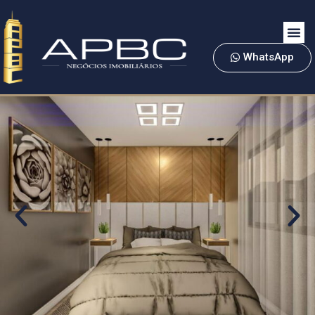
WhatsApp