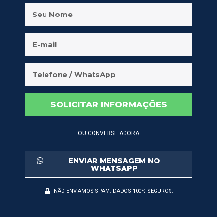
SOLICITAR INFORMAÇÕES
OU CONVERSE AGORA
ENVIAR MENSAGEM NO
WHATSAPP
NÃO ENVIAMOS SPAM. DADOS 100% SEGUROS.