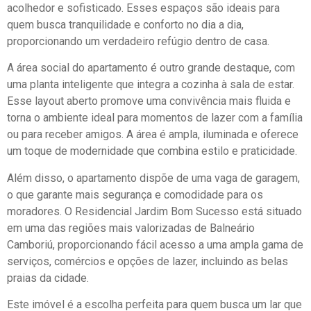
acolhedor e sofisticado. Esses espaços são ideais para
quem busca tranquilidade e conforto no dia a dia,
proporcionando um verdadeiro refúgio dentro de casa.
A área social do apartamento é outro grande destaque, com
uma planta inteligente que integra a cozinha à sala de estar.
Esse layout aberto promove uma convivência mais fluida e
torna o ambiente ideal para momentos de lazer com a família
ou para receber amigos. A área é ampla, iluminada e oferece
um toque de modernidade que combina estilo e praticidade.
Além disso, o apartamento dispõe de uma vaga de garagem,
o que garante mais segurança e comodidade para os
moradores. O Residencial Jardim Bom Sucesso está situado
em uma das regiões mais valorizadas de Balneário
Camboriú, proporcionando fácil acesso a uma ampla gama de
serviços, comércios e opções de lazer, incluindo as belas
praias da cidade.
Este imóvel é a escolha perfeita para quem busca um lar que