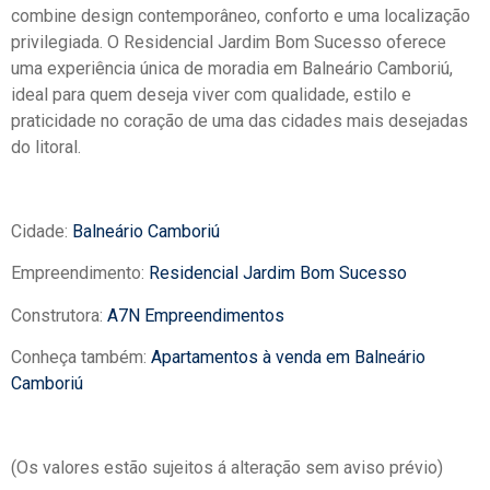
combine design contemporâneo, conforto e uma localização
privilegiada. O Residencial Jardim Bom Sucesso oferece
uma experiência única de moradia em Balneário Camboriú,
ideal para quem deseja viver com qualidade, estilo e
praticidade no coração de uma das cidades mais desejadas
do litoral.
Cidade:
Balneário Camboriú
Empreendimento:
Residencial Jardim Bom Sucesso
Construtora:
A7N Empreendimentos
Conheça também:
Apartamentos à venda em Balneário
Camboriú
(Os valores estão sujeitos á alteração sem aviso prévio)