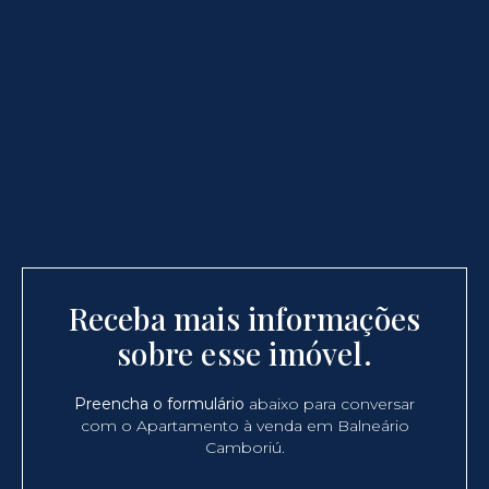
Receba mais informações
sobre esse imóvel.
Preencha o formulário
abaixo para conversar
com o Apartamento à venda em Balneário
Camboriú.