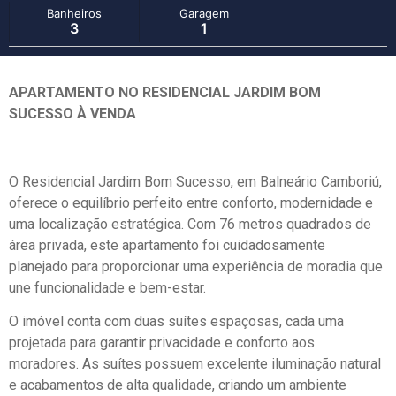
Banheiros
Garagem
3
1
APARTAMENTO NO RESIDENCIAL JARDIM BOM
SUCESSO À VENDA
O Residencial Jardim Bom Sucesso, em Balneário Camboriú,
oferece o equilíbrio perfeito entre conforto, modernidade e
uma localização estratégica. Com 76 metros quadrados de
área privada, este apartamento foi cuidadosamente
planejado para proporcionar uma experiência de moradia que
une funcionalidade e bem-estar.
O imóvel conta com duas suítes espaçosas, cada uma
projetada para garantir privacidade e conforto aos
moradores. As suítes possuem excelente iluminação natural
e acabamentos de alta qualidade, criando um ambiente