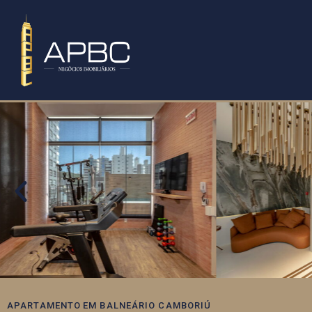
APARTAMENTO
EM
BALNEÁRIO CAMBORIÚ