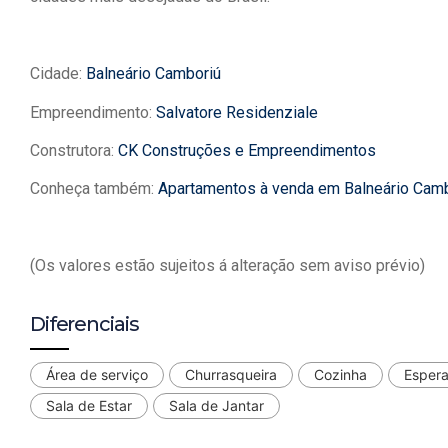
Cidade:
Balneário Camboriú
Empreendimento:
Salvatore Residenziale
Construtora:
CK Construções e Empreendimentos
Conheça também:
Apartamentos à venda em Balneário Cam
(Os valores estão sujeitos á alteração sem aviso prévio)
Diferenciais
Área de serviço
Churrasqueira
Cozinha
Espera
Sala de Estar
Sala de Jantar