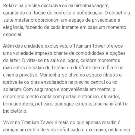
Relaxe na piscina exclusiva ou na hidromassagem,
garantindo um toque de conforto e sofisticação. O closet e a
suíte master proporcionam um espaço de privacidade e
elegância, fazendo de cada instante em casa um momento
especial.
Além das unidades exclusivas, o Titanium Tower oferece
uma variedade impressionante de comodidades e opções
de lazer. Divirta-se na sala de jogos, celebre momentos
marcantes no salão de festas ou desfrute de um filme no
cinema privativo. Mantenha-se ativo no espaço fitness e
aproveite os dias ensolarados na piscina central ou no
solarium. Com segurança e conveniência em mente, o
empreendimento conta com portão eletrônico, elevador,
brinquedoteca, pet care, quiosque externo, piscina infantil e
bicicletário.
Viver no Titanium Tower é mais do que apenas residir; é
abraçar um estilo de vida sofisticado e exclusivo, onde cada