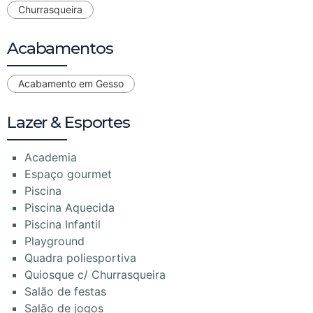
Churrasqueira
Acabamentos
Acabamento em Gesso
Lazer & Esportes
Academia
Espaço gourmet
Piscina
Piscina Aquecida
Piscina Infantil
Playground
Quadra poliesportiva
Quiosque c/ Churrasqueira
Salão de festas
Salão de jogos