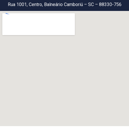
Rua 1001, Centro, Balneário Camboriú – SC – 88330-756