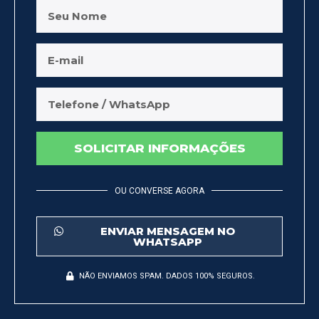
SOLICITAR INFORMAÇÕES
OU CONVERSE AGORA
ENVIAR MENSAGEM NO
WHATSAPP
NÃO ENVIAMOS SPAM. DADOS 100% SEGUROS.