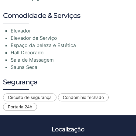
Comodidade & Serviços
Elevador
Elevador de Serviço
Espaço da beleza e Estética
Hall Decorado
Sala de Massagem
Sauna Seca
Segurança
Circuito de segurança
Condomínio fechado
Portaria 24h
Localização