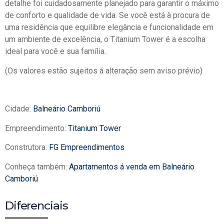
detalhe foi cuidadosamente planejado para garantir o máximo
de conforto e qualidade de vida. Se você está à procura de
uma residência que equilibre elegância e funcionalidade em
um ambiente de excelência, o Titanium Tower é a escolha
ideal para você e sua família.
(Os valores estão sujeitos á alteração sem aviso prévio)
Cidade:
Balneário Camboriú
Empreendimento:
Titanium Tower
Construtora:
FG Empreendimentos
Conheça também:
Apartamentos á venda em Balneário
Camboriú
Diferenciais