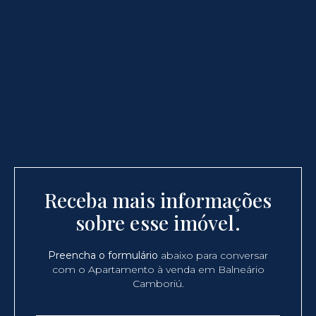
Receba mais informações
sobre esse imóvel.
Preencha o formulário
abaixo para conversar
com o Apartamento à venda em Balneário
Camboriú.