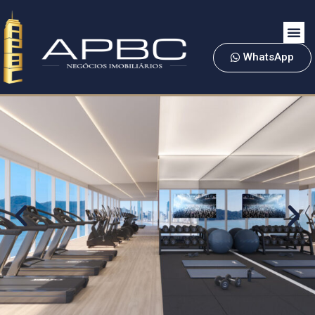
WhatsApp