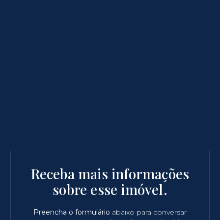
Receba mais informações
sobre esse imóvel.
Preencha o formulário
abaixo para conversar