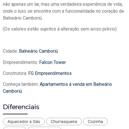
não apenas um lar, mas uma verdadeira experiência de vida,
onde o luxo se encontra com a funcionalidade no coração de
Balneário Camboriú.
(Os valores estão sujeitos á alteração sem aviso prévio)
Cidade:
Balneário Camboriú
Empreendimento:
Falcon Tower
Construtora:
FG Empreendimentos
Conheça também:
Apartamentos á venda em Balneário
Camboriú
Diferenciais
Aquecedor a Gás
Churrasqueira
Cozinha