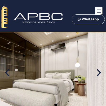
WhatsApp