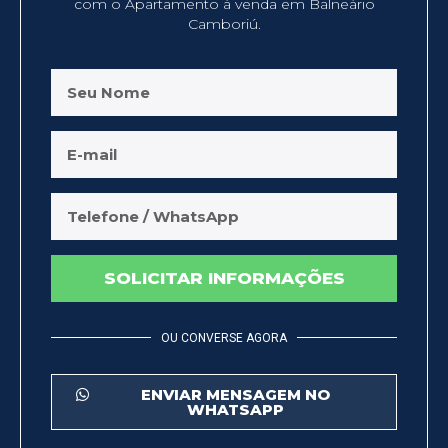
com o Apartamento à venda em Balneário
Camboriú.
SOLICITAR INFORMAÇÕES
OU CONVERSE AGORA
ENVIAR MENSAGEM NO
WHATSAPP