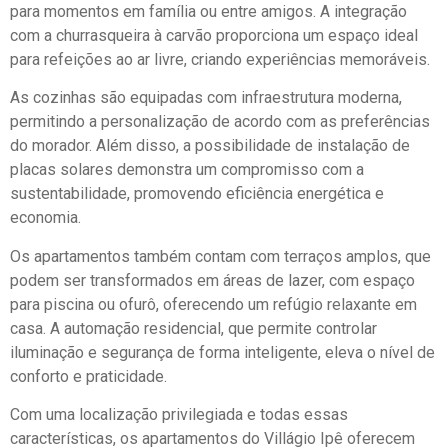
para momentos em família ou entre amigos. A integração
com a churrasqueira à carvão proporciona um espaço ideal
para refeições ao ar livre, criando experiências memoráveis.
As cozinhas são equipadas com infraestrutura moderna,
permitindo a personalização de acordo com as preferências
do morador. Além disso, a possibilidade de instalação de
placas solares demonstra um compromisso com a
sustentabilidade, promovendo eficiência energética e
economia.
Os apartamentos também contam com terraços amplos, que
podem ser transformados em áreas de lazer, com espaço
para piscina ou ofurô, oferecendo um refúgio relaxante em
casa. A automação residencial, que permite controlar
iluminação e segurança de forma inteligente, eleva o nível de
conforto e praticidade.
Com uma localização privilegiada e todas essas
características, os apartamentos do Villágio Ipê oferecem