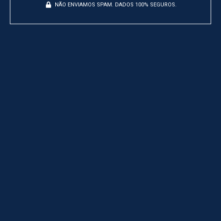
NÃO ENVIAMOS SPAM. DADOS 100% SEGUROS.