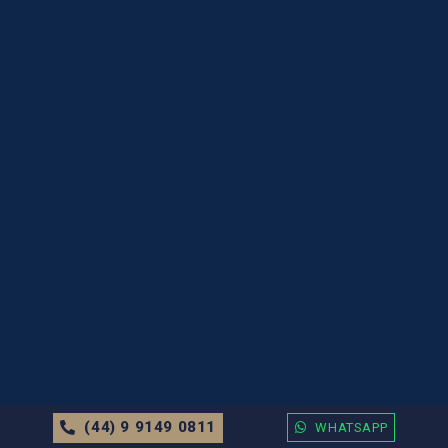
(44) 9 9149 0811
WHATSAPP