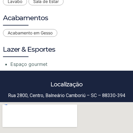
Lavabo
Sala de Estar
Acabamentos
Acabamento em Gesso
Lazer & Esportes
Espaço gourmet
Localização
Rua 2800, Centro, Balneário Camboriú – SC – 88330-394