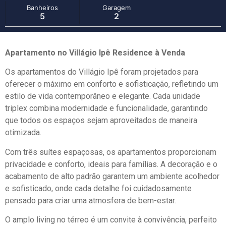
Banheiros
Garagem
5
2
Apartamento no Villágio Ipê Residence à Venda
Os apartamentos do Villágio Ipê foram projetados para
oferecer o máximo em conforto e sofisticação, refletindo um
estilo de vida contemporâneo e elegante. Cada unidade
triplex combina modernidade e funcionalidade, garantindo
que todos os espaços sejam aproveitados de maneira
otimizada.
Com três suítes espaçosas, os apartamentos proporcionam
privacidade e conforto, ideais para famílias. A decoração e o
acabamento de alto padrão garantem um ambiente acolhedor
e sofisticado, onde cada detalhe foi cuidadosamente
pensado para criar uma atmosfera de bem-estar.
O amplo living no térreo é um convite à convivência, perfeito