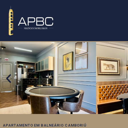
APARTAMENTO
EM
BALNEÁRIO CAMBORIÚ