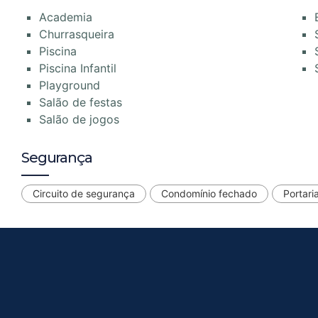
Academia
Churrasqueira
Piscina
Piscina Infantil
Playground
Salão de festas
Salão de jogos
Segurança
Circuito de segurança
Condomínio fechado
Portari