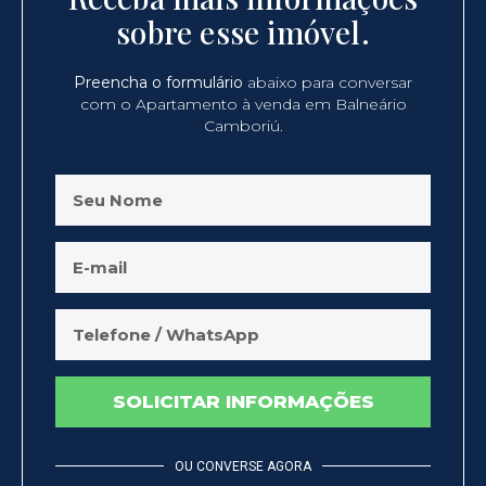
sobre esse imóvel.
Preencha o formulário
abaixo para conversar
com o Apartamento à venda em Balneário
Camboriú.
SOLICITAR INFORMAÇÕES
OU CONVERSE AGORA