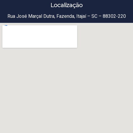
Localização
Rua José Marçal Dutra, Fazenda, Itajaí – SC – 88302-220