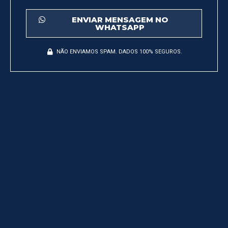
ENVIAR MENSAGEM NO
WHATSAPP
NÃO ENVIAMOS SPAM. DADOS 100% SEGUROS.