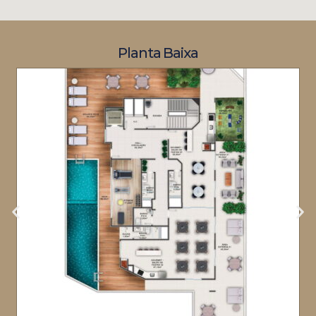
Planta Baixa