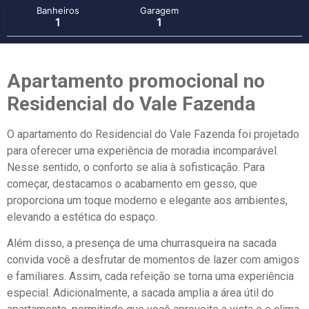
Banheiros
Garagem
1
1
Apartamento promocional no
Residencial do Vale Fazenda
O apartamento do Residencial do Vale Fazenda foi projetado
para oferecer uma experiência de moradia incomparável.
Nesse sentido, o conforto se alia à sofisticação. Para
começar, destacamos o acabamento em gesso, que
proporciona um toque moderno e elegante aos ambientes,
elevando a estética do espaço.
Além disso, a presença de uma churrasqueira na sacada
convida você a desfrutar de momentos de lazer com amigos
e familiares. Assim, cada refeição se torna uma experiência
especial. Adicionalmente, a sacada amplia a área útil do