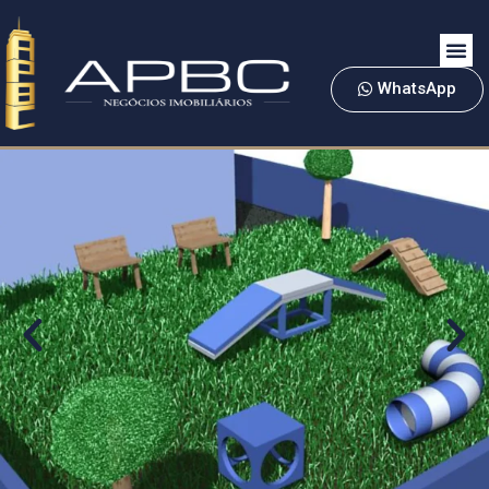
WhatsApp