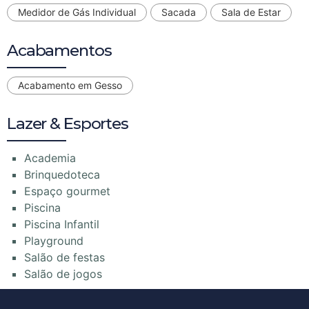
Medidor de Gás Individual
Sacada
Sala de Estar
Acabamentos
Acabamento em Gesso
Lazer & Esportes
Academia
Brinquedoteca
Espaço gourmet
Piscina
Piscina Infantil
Playground
Salão de festas
Salão de jogos