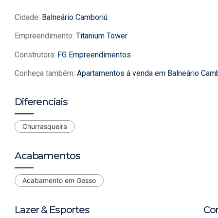
Cidade:
Balneário Camboriú
Empreendimento:
Titanium Tower
Construtora:
FG Empreendimentos
Conheça também:
Apartamentos á venda em Balneário Cam
Diferenciais
Churrasqueira
Acabamentos
Acabamento em Gesso
Lazer & Esportes
Co