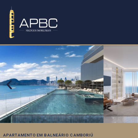
APARTAMENTO
EM
BALNEÁRIO CAMBORIÚ