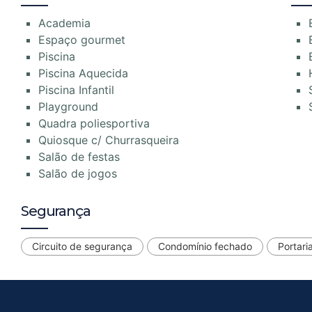
Academia
Espaço gourmet
Piscina
Piscina Aquecida
Piscina Infantil
Playground
Quadra poliesportiva
Quiosque c/ Churrasqueira
Salão de festas
Salão de jogos
Segurança
Circuito de segurança
Condomínio fechado
Portari