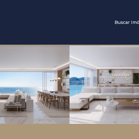
Buscar Imó