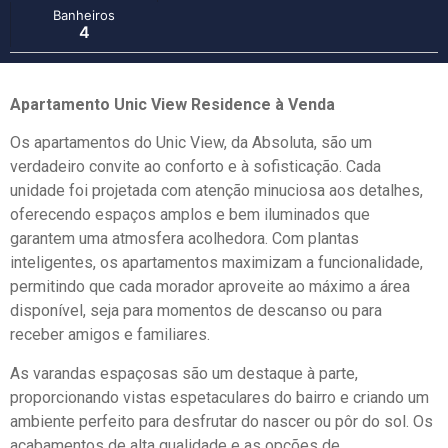
Banheiros
4
Apartamento Unic View Residence à Venda
Os apartamentos do Unic View, da Absoluta, são um
verdadeiro convite ao conforto e à sofisticação. Cada
unidade foi projetada com atenção minuciosa aos detalhes,
oferecendo espaços amplos e bem iluminados que
garantem uma atmosfera acolhedora. Com plantas
inteligentes, os apartamentos maximizam a funcionalidade,
permitindo que cada morador aproveite ao máximo a área
disponível, seja para momentos de descanso ou para
receber amigos e familiares.
As varandas espaçosas são um destaque à parte,
proporcionando vistas espetaculares do bairro e criando um
ambiente perfeito para desfrutar do nascer ou pôr do sol. Os
acabamentos de alta qualidade e as opções de