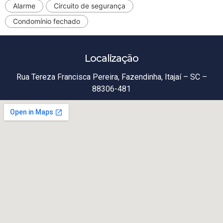
Alarme
Circuito de segurança
Condomínio fechado
Localização
Rua Tereza Francisca Pereira, Fazendinha, Itajaí – SC –
88306-481