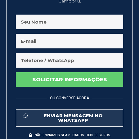
Camboriú.
SOLICITAR INFORMAÇÕES
OU CONVERSE AGORA
ENVIAR MENSAGEM NO
WHATSAPP
NÃO ENVIAMOS SPAM. DADOS 100% SEGUROS.