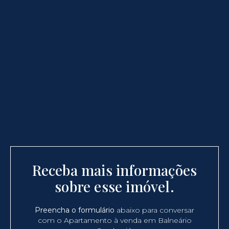
Receba mais informações
sobre esse imóvel.
Preencha o formulário
abaixo para conversar
com o Apartamento à venda em Balneário