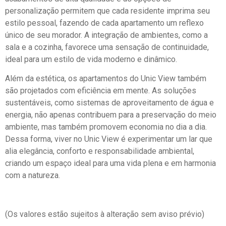
personalização permitem que cada residente imprima seu
estilo pessoal, fazendo de cada apartamento um reflexo
único de seu morador. A integração de ambientes, como a
sala e a cozinha, favorece uma sensação de continuidade,
ideal para um estilo de vida moderno e dinâmico.
Além da estética, os apartamentos do Unic View também
são projetados com eficiência em mente. As soluções
sustentáveis, como sistemas de aproveitamento de água e
energia, não apenas contribuem para a preservação do meio
ambiente, mas também promovem economia no dia a dia.
Dessa forma, viver no Unic View é experimentar um lar que
alia elegância, conforto e responsabilidade ambiental,
criando um espaço ideal para uma vida plena e em harmonia
com a natureza.
(Os valores estão sujeitos à alteração sem aviso prévio)