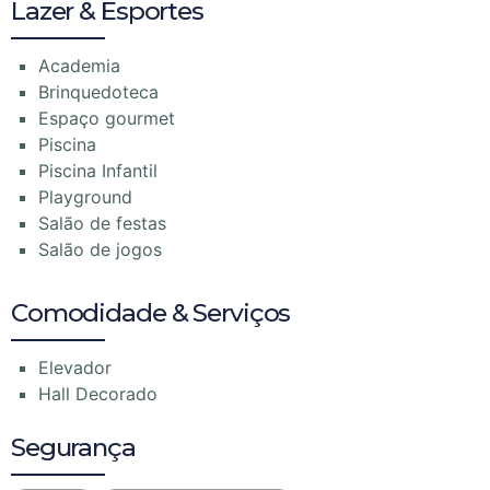
Lazer & Esportes
Academia
Brinquedoteca
Espaço gourmet
Piscina
Piscina Infantil
Playground
Salão de festas
Salão de jogos
Comodidade & Serviços
Elevador
Hall Decorado
Segurança