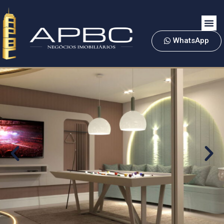
WhatsApp