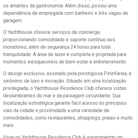
os amantes da gastronomia. Além disso, possui uma
dependência de empregada com banheiro e três vagas de
garagem.
O Yachthouse oferece serviços de concierge,
proporcionando comodidade e suporte contínuo aos
moradores, além de segurança 24 horas para total
tranquilidade. A área de lazer é completa e projetada para
momentos inesquecíveis de bem-estar e entretenimento.
O design exclusivo, assinado pela prestigiosa Pininfarina, é
sinônimo de luxo e inovação. Situado em uma localização
privilegiada, o Yachthouse Residence Club oferece vistas
deslumbrantes do mar e da paisagem circundante. Sua
localização estratégica garante fácil acesso às principais
vias da cidade e proximidade a uma variedade de
comodidades, como restaurantes, shoppings, praias e muito
mais.
Viver no Yachthouse Residence Club é experimentar um