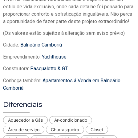
estilo de vida exclusivo, onde cada detalhe foi pensado para
proporcionar conforto e sofisticação inigualáveis. Não perca
a oportunidade de fazer parte deste projeto extraordinário!
(Os valores estão sujeitos à alteração sem aviso prévio)
Cidade:
Balneário Camboriú
Empreendimento:
Yachthouse
Construtora:
Pasqualotto & GT
Conheça também:
Apartamentos á Venda em Balneário
Camboriú
Diferenciais
Aquecedor a Gás
Ar-condicionado
Área de serviço
Churrasqueira
Closet