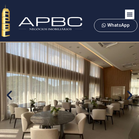
WhatsApp