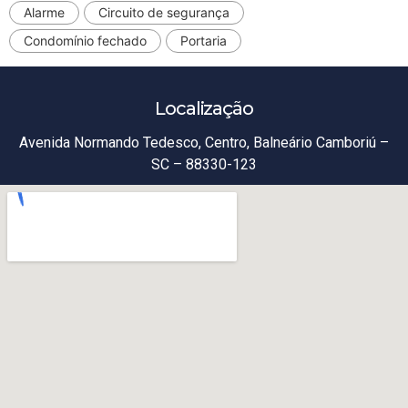
Alarme
Circuito de segurança
Condomínio fechado
Portaria
Localização
Avenida Normando Tedesco, Centro, Balneário Camboriú –
SC – 88330-123