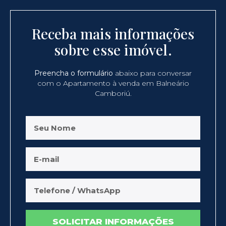
Receba mais informações
sobre esse imóvel.
Preencha o formulário
abaixo para conversar
com o Apartamento à venda em Balneário
Camboriú.
SOLICITAR INFORMAÇÕES