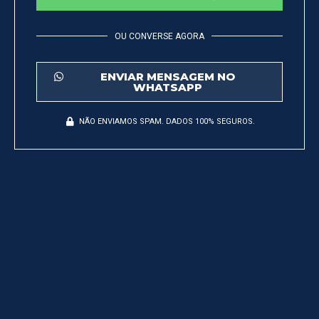
OU CONVERSE AGORA
ENVIAR MENSAGEM NO
WHATSAPP
NÃO ENVIAMOS SPAM. DADOS 100% SEGUROS.