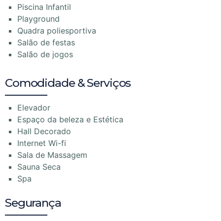
Piscina Infantil
Playground
Quadra poliesportiva
Salão de festas
Salão de jogos
Comodidade & Serviços
Elevador
Espaço da beleza e Estética
Hall Decorado
Internet Wi-fi
Sala de Massagem
Sauna Seca
Spa
Segurança