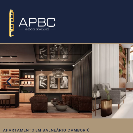
APARTAMENTO
EM
BALNEÁRIO CAMBORIÚ