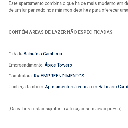
Este apartamento combina o que há de mais moderno em desi
de um lar pensado nos mínimos detalhes para oferecer uma 
CONTÉM ÁREAS DE LAZER NÃO ESPECIFICADAS
Cidade:
Balneário Camboriú
Empreendimento:
Ápice Towers
Construtora:
RV EMPREENDIMENTOS
Conheça também:
Apartamentos à venda em Balneário Cam
(Os valores estão sujeitos á alteração sem aviso prévio)