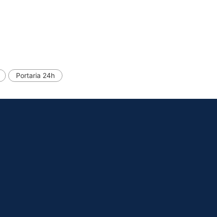
Portaria 24h