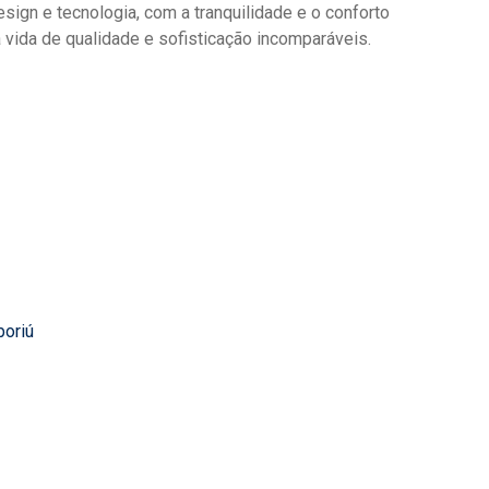
gn e tecnologia, com a tranquilidade e o conforto
vida de qualidade e sofisticação incomparáveis.
boriú