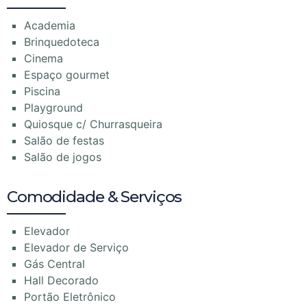
Academia
Brinquedoteca
Cinema
Espaço gourmet
Piscina
Playground
Quiosque c/ Churrasqueira
Salão de festas
Salão de jogos
Comodidade & Serviços
Elevador
Elevador de Serviço
Gás Central
Hall Decorado
Portão Eletrônico