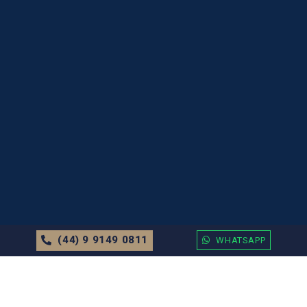
(44) 9 9149 0811
WHATSAPP