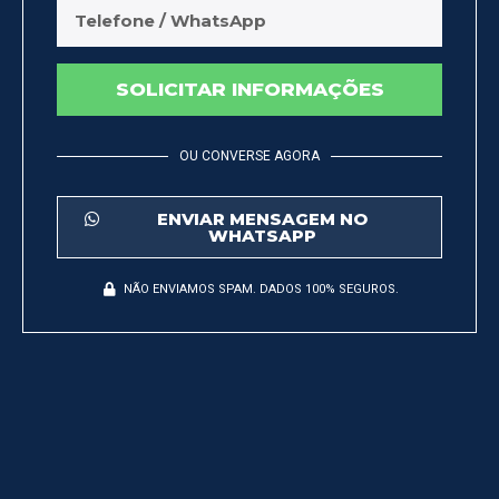
SOLICITAR INFORMAÇÕES
OU CONVERSE AGORA
ENVIAR MENSAGEM NO
WHATSAPP
NÃO ENVIAMOS SPAM. DADOS 100% SEGUROS.