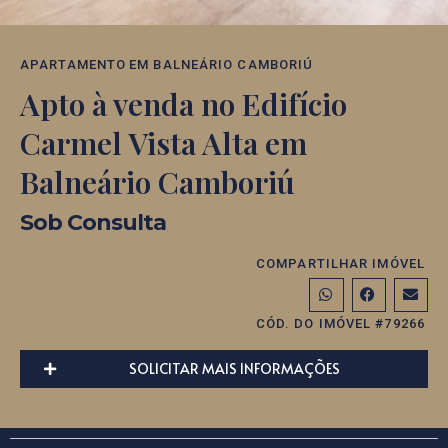
APARTAMENTO
EM
BALNEÁRIO CAMBORIÚ
Apto à venda no Edifício
Carmel Vista Alta em
Balneário Camboriú
Sob Consulta
COMPARTILHAR IMÓVEL
CÓD. DO IMÓVEL #79266
SOLICITAR MAIS INFORMAÇÕES