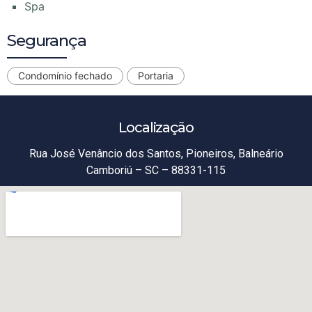
Spa
Segurança
Condomínio fechado
Portaria
Localização
Rua José Venâncio dos Santos, Pioneiros, Balneário
Camboriú – SC – 88331-115