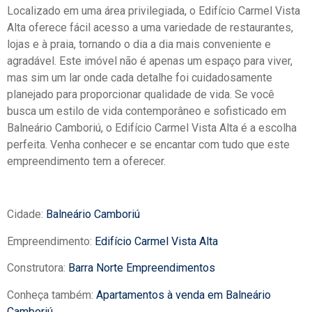
Localizado em uma área privilegiada, o Edifício Carmel Vista
Alta oferece fácil acesso a uma variedade de restaurantes,
lojas e à praia, tornando o dia a dia mais conveniente e
agradável. Este imóvel não é apenas um espaço para viver,
mas sim um lar onde cada detalhe foi cuidadosamente
planejado para proporcionar qualidade de vida. Se você
busca um estilo de vida contemporâneo e sofisticado em
Balneário Camboriú, o Edifício Carmel Vista Alta é a escolha
perfeita. Venha conhecer e se encantar com tudo que este
empreendimento tem a oferecer.
Cidade:
Balneário Camboriú
Empreendimento:
Edifício Carmel Vista Alta
Construtora:
Barra Norte Empreendimentos
Conheça também:
Apartamentos à venda em Balneário
Camboriú