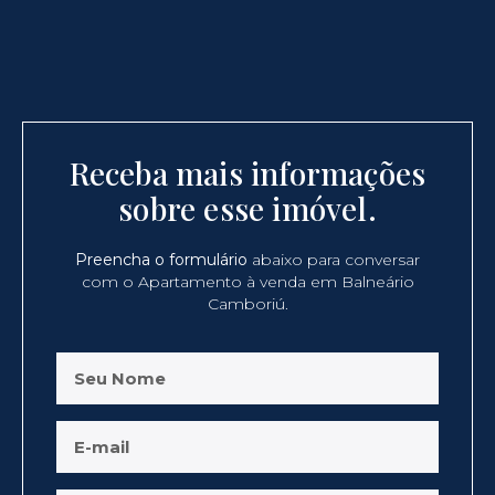
Receba mais informações
sobre esse imóvel.
Preencha o formulário
abaixo para conversar
com o Apartamento à venda em Balneário
Camboriú.