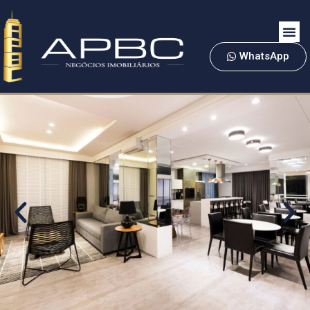
WhatsApp