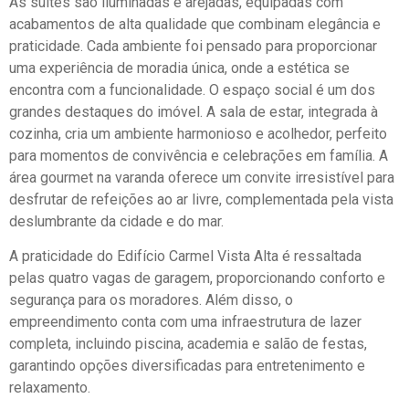
As suítes são iluminadas e arejadas, equipadas com
acabamentos de alta qualidade que combinam elegância e
praticidade. Cada ambiente foi pensado para proporcionar
uma experiência de moradia única, onde a estética se
encontra com a funcionalidade. O espaço social é um dos
grandes destaques do imóvel. A sala de estar, integrada à
cozinha, cria um ambiente harmonioso e acolhedor, perfeito
para momentos de convivência e celebrações em família. A
área gourmet na varanda oferece um convite irresistível para
desfrutar de refeições ao ar livre, complementada pela vista
deslumbrante da cidade e do mar.
A praticidade do Edifício Carmel Vista Alta é ressaltada
pelas quatro vagas de garagem, proporcionando conforto e
segurança para os moradores. Além disso, o
empreendimento conta com uma infraestrutura de lazer
completa, incluindo piscina, academia e salão de festas,
garantindo opções diversificadas para entretenimento e
relaxamento.