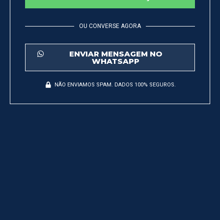
OU CONVERSE AGORA
ENVIAR MENSAGEM NO
WHATSAPP
NÃO ENVIAMOS SPAM. DADOS 100% SEGUROS.