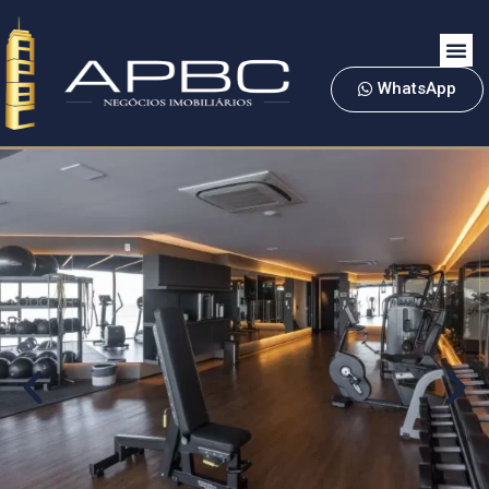
WhatsApp