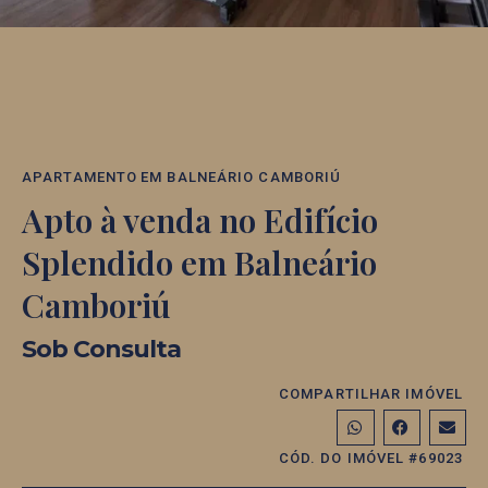
APARTAMENTO
EM
BALNEÁRIO CAMBORIÚ
Apto à venda no Edifício
Splendido em Balneário
Camboriú
Sob Consulta
COMPARTILHAR IMÓVEL
CÓD. DO IMÓVEL #69023