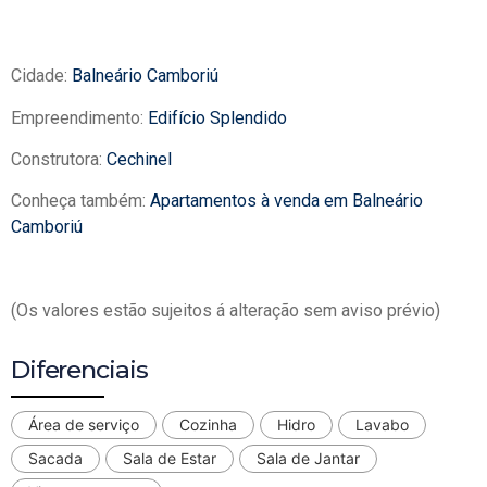
Cidade:
Balneário Camboriú
Empreendimento:
Edifício Splendido
Construtora:
Cechinel
Conheça também:
Apartamentos à venda em Balneário
Camboriú
(Os valores estão sujeitos á alteração sem aviso prévio)
Diferenciais
Área de serviço
Cozinha
Hidro
Lavabo
Sacada
Sala de Estar
Sala de Jantar