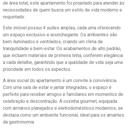
de área total, este apartamento foi projetado para atender às
necessidades de quem busca um estilo de vida moderno e
requintado.
Este imóvel possui 4 suítes amplas, cada uma oferecendo
um espaço exclusivo e aconchegante. Os ambientes são
bem iluminados e ventilados, criando um clima de
tranquilidade e bem-estar. Os acabamentos de alto padrão,
que incluem materiais de primeira linha, conferem elegância
a cada detalhe, garantindo que a qualidade de vida seja uma
prioridade em todos os aspectos.
A área social do apartamento é um convite à convivência.
Com uma sala de estar e jantar integradas, o espaço é
perfeito para receber amigos e familiares em momentos de
celebração e descontração. A cozinha gourmet, equipada
com armários planejados e eletrodomésticos modernos, se
destaca como um ambiente funcional, ideal para os amantes
da gastronomia.