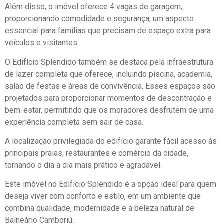
Além disso, o imóvel oferece 4 vagas de garagem,
proporcionando comodidade e segurança, um aspecto
essencial para famílias que precisam de espaço extra para
veículos e visitantes.
O Edifício Splendido também se destaca pela infraestrutura
de lazer completa que oferece, incluindo piscina, academia,
salão de festas e áreas de convivência. Esses espaços são
projetados para proporcionar momentos de descontração e
bem-estar, permitindo que os moradores desfrutem de uma
experiência completa sem sair de casa.
A localização privilegiada do edifício garante fácil acesso às
principais praias, restaurantes e comércio da cidade,
tornando o dia a dia mais prático e agradável.
Este imóvel no Edifício Splendido é a opção ideal para quem
deseja viver com conforto e estilo, em um ambiente que
combina qualidade, modernidade e a beleza natural de
Balneário Camboriú.