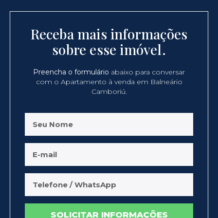
Receba mais informações
sobre esse imóvel.
Preencha o formulário
abaixo para conversar
com o Apartamento à venda em Balneário
Camboriú.
SOLICITAR INFORMAÇÕES