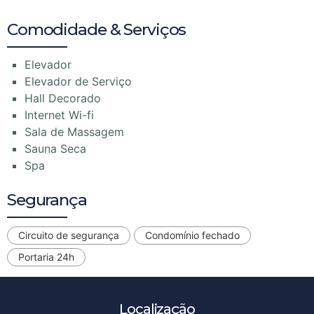
Comodidade & Serviços
Elevador
Elevador de Serviço
Hall Decorado
Internet Wi-fi
Sala de Massagem
Sauna Seca
Spa
Segurança
Circuito de segurança
Condomínio fechado
Portaria 24h
Localização