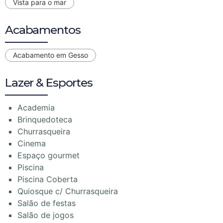
Vista para o mar
Acabamentos
Acabamento em Gesso
Lazer & Esportes
Academia
Brinquedoteca
Churrasqueira
Cinema
Espaço gourmet
Piscina
Piscina Coberta
Quiosque c/ Churrasqueira
Salão de festas
Salão de jogos