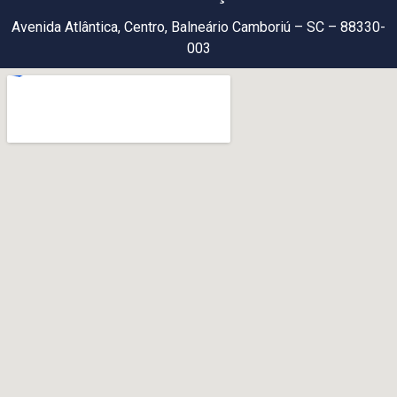
Avenida Atlântica, Centro, Balneário Camboriú – SC – 88330-
003