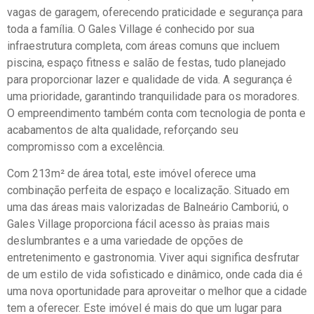
vagas de garagem, oferecendo praticidade e segurança para
toda a família. O Gales Village é conhecido por sua
infraestrutura completa, com áreas comuns que incluem
piscina, espaço fitness e salão de festas, tudo planejado
para proporcionar lazer e qualidade de vida. A segurança é
uma prioridade, garantindo tranquilidade para os moradores.
O empreendimento também conta com tecnologia de ponta e
acabamentos de alta qualidade, reforçando seu
compromisso com a excelência.
Com 213m² de área total, este imóvel oferece uma
combinação perfeita de espaço e localização. Situado em
uma das áreas mais valorizadas de Balneário Camboriú, o
Gales Village proporciona fácil acesso às praias mais
deslumbrantes e a uma variedade de opções de
entretenimento e gastronomia. Viver aqui significa desfrutar
de um estilo de vida sofisticado e dinâmico, onde cada dia é
uma nova oportunidade para aproveitar o melhor que a cidade
tem a oferecer. Este imóvel é mais do que um lugar para