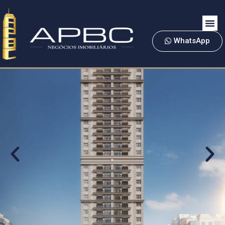
WhatsApp