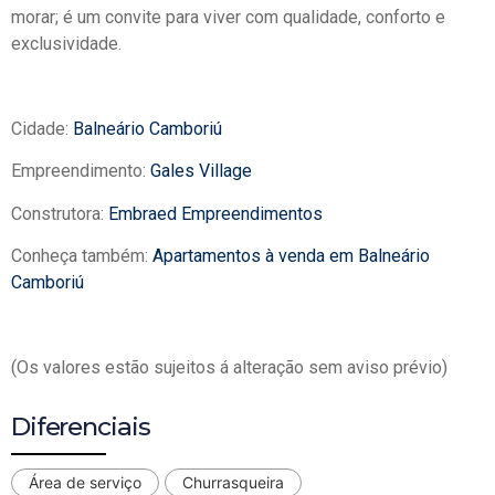
morar; é um convite para viver com qualidade, conforto e
exclusividade.
Cidade:
Balneário Camboriú
Empreendimento:
Gales Village
Construtora:
Embraed Empreendimentos
Conheça também:
Apartamentos à venda em Balneário
Camboriú
(Os valores estão sujeitos á alteração sem aviso prévio)
Diferenciais
Área de serviço
Churrasqueira