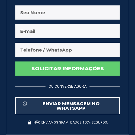
SOLICITAR INFORMAÇÕES
OU CONVERSE AGORA
ENVIAR MENSAGEM NO
WHATSAPP
NÃO ENVIAMOS SPAM. DADOS 100% SEGUROS.