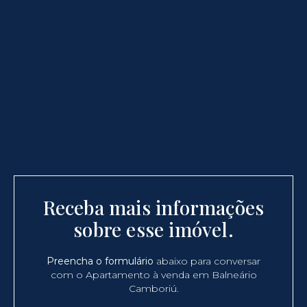
Receba mais informações
sobre esse imóvel.
Preencha o formulário
abaixo para conversar
com o Apartamento à venda em Balneário
Camboriú.