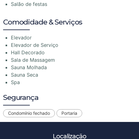
Salão de festas
Comodidade & Serviços
Elevador
Elevador de Serviço
Hall Decorado
Sala de Massagem
Sauna Molhada
Sauna Seca
Spa
Segurança
Condomínio fechado
Portaria
Localização