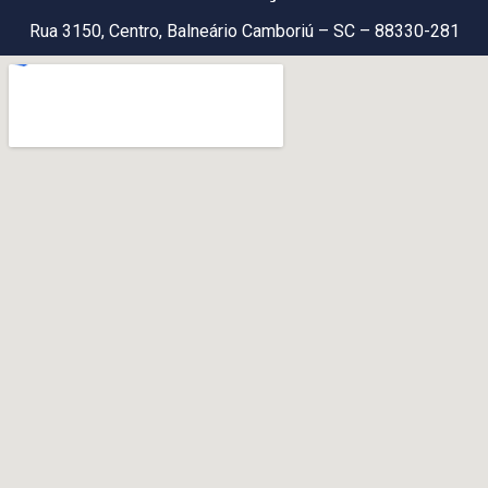
Rua 3150, Centro, Balneário Camboriú – SC – 88330-281