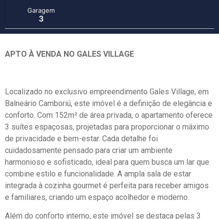
Garagem
3
APTO À VENDA NO GALES VILLAGE
Localizado no exclusivo empreendimento Gales Village, em
Balneário Camboriú, este imóvel é a definição de elegância e
conforto. Com 152m² de área privada, o apartamento oferece
3 suítes espaçosas, projetadas para proporcionar o máximo
de privacidade e bem-estar. Cada detalhe foi
cuidadosamente pensado para criar um ambiente
harmonioso e sofisticado, ideal para quem busca um lar que
combine estilo e funcionalidade. A ampla sala de estar
integrada à cozinha gourmet é perfeita para receber amigos
e familiares, criando um espaço acolhedor e moderno.
Além do conforto interno, este imóvel se destaca pelas 3