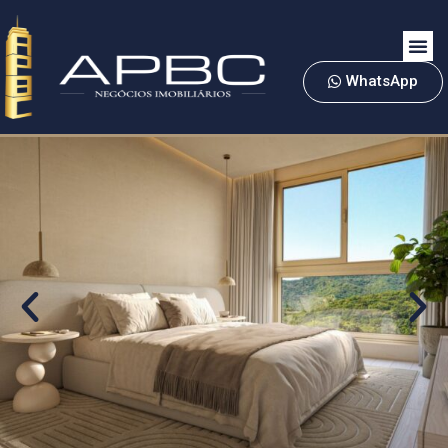
WhatsApp