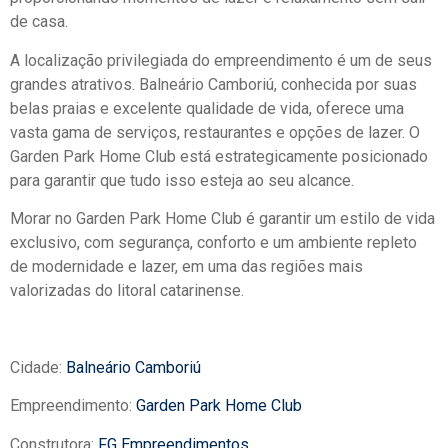
de casa.
A localização privilegiada do empreendimento é um de seus
grandes atrativos. Balneário Camboriú, conhecida por suas
belas praias e excelente qualidade de vida, oferece uma
vasta gama de serviços, restaurantes e opções de lazer. O
Garden Park Home Club está estrategicamente posicionado
para garantir que tudo isso esteja ao seu alcance.
Morar no Garden Park Home Club é garantir um estilo de vida
exclusivo, com segurança, conforto e um ambiente repleto
de modernidade e lazer, em uma das regiões mais
valorizadas do litoral catarinense.
Cidade:
Balneário Camboriú
Empreendimento:
Garden Park Home Club
Construtora:
FG Empreendimentos