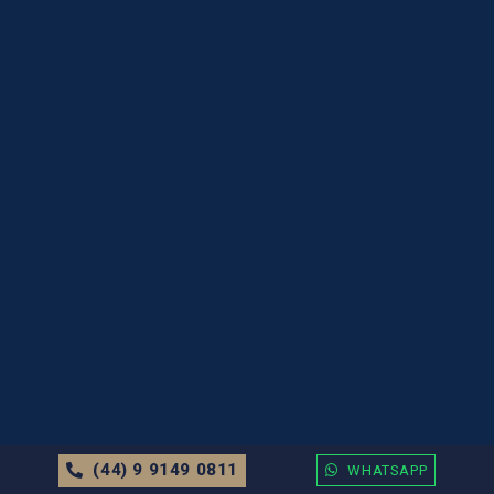
(44) 9 9149 0811
WHATSAPP