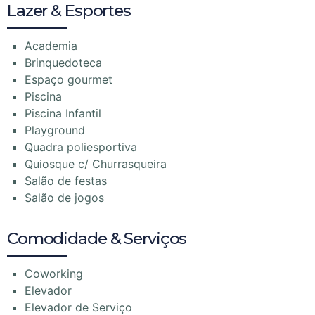
Lazer & Esportes
Academia
Brinquedoteca
Espaço gourmet
Piscina
Piscina Infantil
Playground
Quadra poliesportiva
Quiosque c/ Churrasqueira
Salão de festas
Salão de jogos
Comodidade & Serviços
Coworking
Elevador
Elevador de Serviço