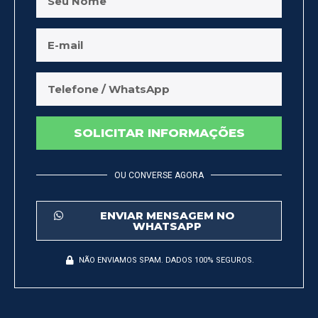
SOLICITAR INFORMAÇÕES
OU CONVERSE AGORA
ENVIAR MENSAGEM NO
WHATSAPP
NÃO ENVIAMOS SPAM. DADOS 100% SEGUROS.