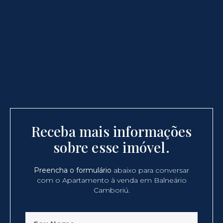
Receba mais informações
sobre esse imóvel.
Preencha o formulário
abaixo para conversar
com o Apartamento à venda em Balneário
Camboriú.