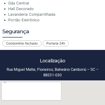
Gás Central
Hall Decorado
Lavanderia Compartilhada
Portão Eletrônico
Segurança
Condomínio fechado
Portaria 24h
Localização
Rua Miguel Matte, Pioneiros, Balneário Camboriú – SC –
88331-030