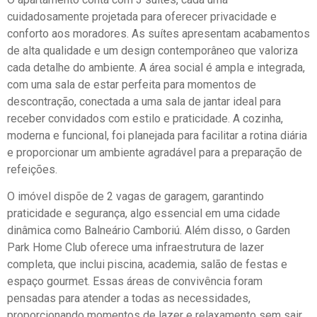
cuidadosamente projetada para oferecer privacidade e
conforto aos moradores. As suítes apresentam acabamentos
de alta qualidade e um design contemporâneo que valoriza
cada detalhe do ambiente. A área social é ampla e integrada,
com uma sala de estar perfeita para momentos de
descontração, conectada a uma sala de jantar ideal para
receber convidados com estilo e praticidade. A cozinha,
moderna e funcional, foi planejada para facilitar a rotina diária
e proporcionar um ambiente agradável para a preparação de
refeições.
O imóvel dispõe de 2 vagas de garagem, garantindo
praticidade e segurança, algo essencial em uma cidade
dinâmica como Balneário Camboriú. Além disso, o Garden
Park Home Club oferece uma infraestrutura de lazer
completa, que inclui piscina, academia, salão de festas e
espaço gourmet. Essas áreas de convivência foram
pensadas para atender a todas as necessidades,
proporcionando momentos de lazer e relaxamento sem sair