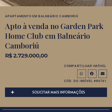
APARTAMENTO
EM
BALNEÁRIO CAMBORIÚ
Apto à venda no Garden Park
Home Club em Balneário
Camboriú
R$ 2.729.000,00
COMPARTILHAR IMÓVEL
CÓD. DO IMÓVEL #86761
SOLICITAR MAIS INFORMAÇÕES