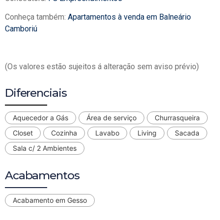
Conheça também:
Apartamentos à venda em Balneário
Camboriú
(Os valores estão sujeitos á alteração sem aviso prévio)
Diferenciais
Aquecedor a Gás
Área de serviço
Churrasqueira
Closet
Cozinha
Lavabo
Living
Sacada
Sala c/ 2 Ambientes
Acabamentos
Acabamento em Gesso