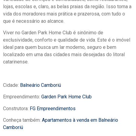
lojas, escolas e, claro, as belas praias da região. Isso torna a
vida dos moradores mais prática e prazerosa, com tudo o
que é necessário ao alcance.
Viver no Garden Park Home Club é sinônimo de
exclusividade, conforto e qualidade de vida. Este é o imóvel
ideal para quem busca um lar moderno, seguro e bem
localizado em uma das cidades mais desejadas do litoral
catarinense.
Cidade:
Balneário Camboriú
Empreendimento:
Garden Park Home Club
Construtora:
FG Empreendimentos
Conheça também:
Apartamentos à venda em Balneário
Camboriú