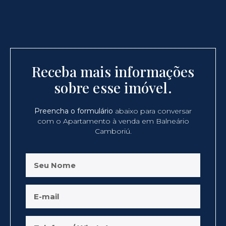
Receba mais informações
sobre esse imóvel.
Preencha o formulário
abaixo para conversar
com o Apartamento à venda em Balneário
Camboriú.