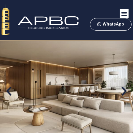
WhatsApp