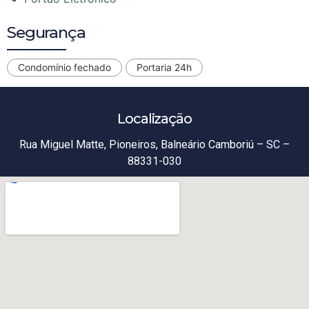
Segurança
Condomínio fechado
Portaria 24h
Localização
Rua Miguel Matte, Pioneiros, Balneário Camboriú – SC –
88331-030