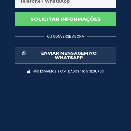
SOLICITAR INFORMAÇÕES
OU CONVERSE AGORA
ENVIAR MENSAGEM NO
WHATSAPP
NÃO ENVIAMOS SPAM. DADOS 100% SEGUROS.