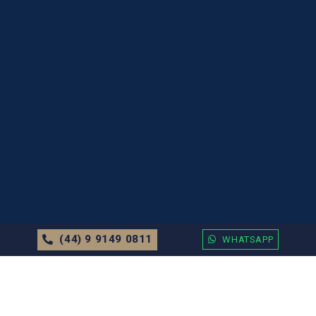
(44) 9 9149 0811
WHATSAPP