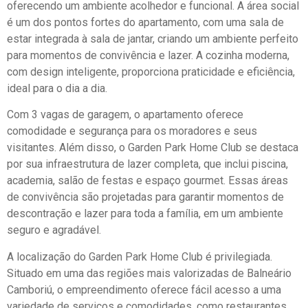
oferecendo um ambiente acolhedor e funcional. A área social
é um dos pontos fortes do apartamento, com uma sala de
estar integrada à sala de jantar, criando um ambiente perfeito
para momentos de convivência e lazer. A cozinha moderna,
com design inteligente, proporciona praticidade e eficiência,
ideal para o dia a dia.
Com 3 vagas de garagem, o apartamento oferece
comodidade e segurança para os moradores e seus
visitantes. Além disso, o Garden Park Home Club se destaca
por sua infraestrutura de lazer completa, que inclui piscina,
academia, salão de festas e espaço gourmet. Essas áreas
de convivência são projetadas para garantir momentos de
descontração e lazer para toda a família, em um ambiente
seguro e agradável.
A localização do Garden Park Home Club é privilegiada.
Situado em uma das regiões mais valorizadas de Balneário
Camboriú, o empreendimento oferece fácil acesso a uma
variedade de serviços e comodidades, como restaurantes,