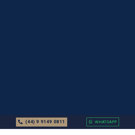
(44) 9 9149 0811
WHATSAPP