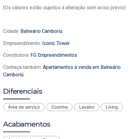
(Os valores estão sujeitos á alteração sem aviso prévio)
Cidade:
Balneário Camboriú
Empreendimento:
Iconic Tower
Construtora:
FG Empreendimentos
Conheça também:
Apartamentos á venda em Balneário
Camboriú
Diferenciais
Área de serviço
Cozinha
Lavabo
Living
Acabamentos