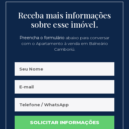
Receba mais informações
sobre esse imóvel.
Preencha o formulário
abaixo para conversar
com o Apartamento à venda em Balneário
Camboriú.
SOLICITAR INFORMAÇÕES