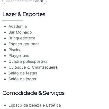
Acabamento em Gesso
Lazer & Esportes
Academia
Bar Molhado
Brinquedoteca
Espaço gourmet
Piscina
Playground
Quadra poliesportiva
Quiosque c/ Churrasqueira
Salão de festas
Salão de jogos
Comodidade & Serviços
Espaço da beleza e Estética