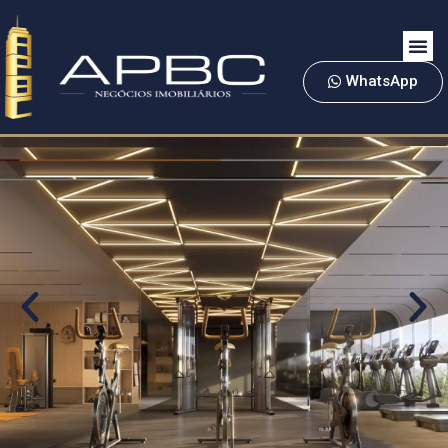
WhatsApp