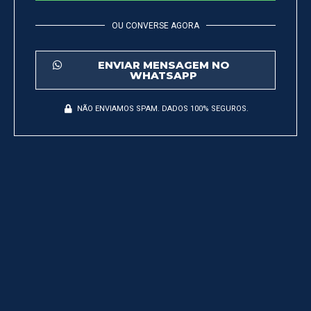
OU CONVERSE AGORA
ENVIAR MENSAGEM NO
WHATSAPP
NÃO ENVIAMOS SPAM. DADOS 100% SEGUROS.