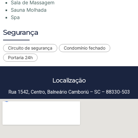
Sala de Massagem
Sauna Molhada
Spa
Segurança
Circuito de segurança
Condomínio fechado
Portaria 24h
Localização
Rua 1542, Centro, Balneário Camboriú – SC – 88330-503