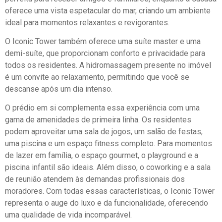
oferece uma vista espetacular do mar, criando um ambiente
ideal para momentos relaxantes e revigorantes.
O Iconic Tower também oferece uma suíte master e uma
demi-suíte, que proporcionam conforto e privacidade para
todos os residentes. A hidromassagem presente no imóvel
é um convite ao relaxamento, permitindo que você se
descanse após um dia intenso.
O prédio em si complementa essa experiência com uma
gama de amenidades de primeira linha. Os residentes
podem aproveitar uma sala de jogos, um salão de festas,
uma piscina e um espaço fitness completo. Para momentos
de lazer em família, o espaço gourmet, o playground e a
piscina infantil são ideais. Além disso, o coworking e a sala
de reunião atendem às demandas profissionais dos
moradores. Com todas essas características, o Iconic Tower
representa o auge do luxo e da funcionalidade, oferecendo
uma qualidade de vida incomparável.