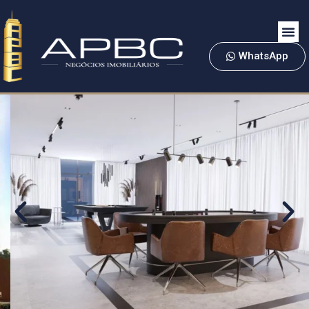
WhatsApp