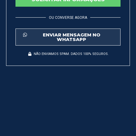
OU CONVERSE AGORA
ENVIAR MENSAGEM NO
WHATSAPP
NÃO ENVIAMOS SPAM. DADOS 100% SEGUROS.