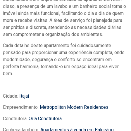
disso, a presença de um lavabo e um banheiro social torna o
imóvel ainda mais funcional, facilitando o dia a dia de quem
mora e recebe visitas. A área de serviço foi planejada para
ser prática e discreta, atendendo às necessidades diárias
sem comprometer a organização dos ambientes.
Cada detalhe deste apartamento foi cuidadosamente
pensado para proporcionar uma experiência completa, onde
modernidade, segurança e conforto se encontram em
perfeita harmonia, tornando-o um espaço ideal para viver
bem.
Cidade:
Itajaí
Empreendimento:
Metropolitan Modern Residences
Construtora:
Orla Construtora
Conheça também:
Apartamentos à venda em Balneário