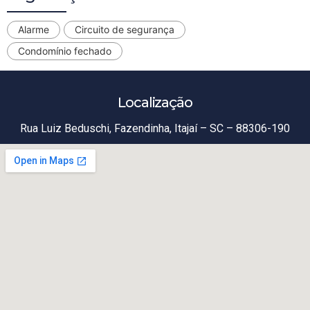
Alarme
Circuito de segurança
Condomínio fechado
Localização
Rua Luiz Beduschi, Fazendinha, Itajaí – SC – 88306-190