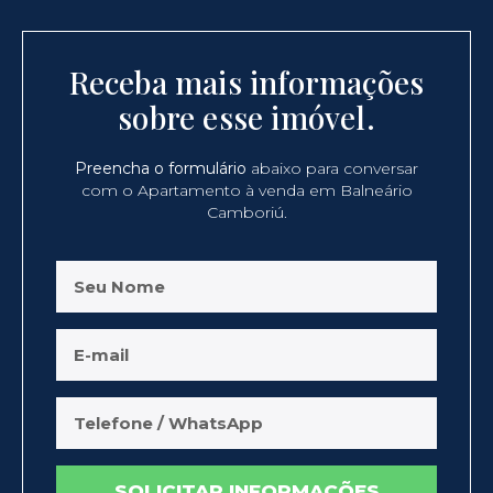
Receba mais informações
sobre esse imóvel.
Preencha o formulário
abaixo para conversar
com o Apartamento à venda em Balneário
Camboriú.
SOLICITAR INFORMAÇÕES