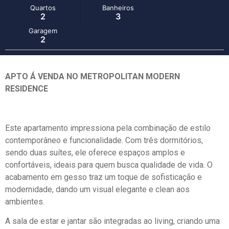
Quartos
Banheiros
2
3
Garagem
2
APTO Á VENDA NO METROPOLITAN MODERN
RESIDENCE
Este apartamento impressiona pela combinação de estilo
contemporâneo e funcionalidade. Com três dormitórios,
sendo duas suítes, ele oferece espaços amplos e
confortáveis, ideais para quem busca qualidade de vida. O
acabamento em gesso traz um toque de sofisticação e
modernidade, dando um visual elegante e clean aos
ambientes.
A sala de estar e jantar são integradas ao living, criando uma