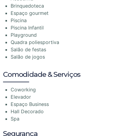
Brinquedoteca
Espaço gourmet
Piscina
Piscina Infantil
Playground
Quadra poliesportiva
Salão de festas
Salão de jogos
Comodidade & Serviços
Coworking
Elevador
Espaço Business
Hall Decorado
Spa
Segurança