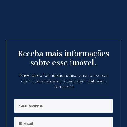
Receba mais informações
sobre esse imóvel.
Preencha o formulário
abaixo para conversar
com o Apartamento à venda em Balneário
Camboriú.