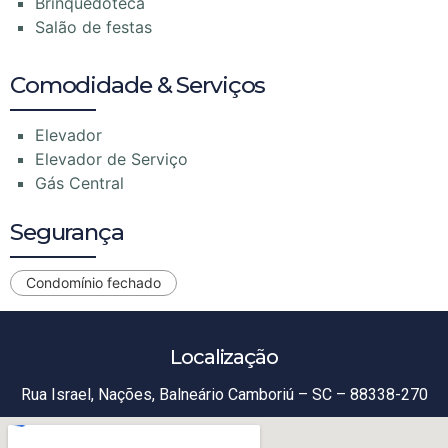
Brinquedoteca
Salão de festas
Comodidade & Serviços
Elevador
Elevador de Serviço
Gás Central
Segurança
Condomínio fechado
Localização
Rua Israel, Nações, Balneário Camboriú – SC – 88338-270