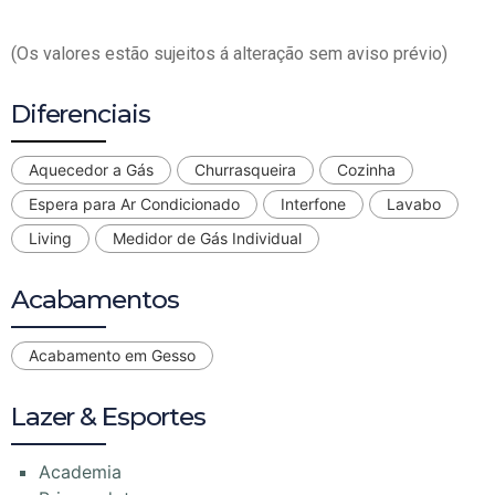
(Os valores estão sujeitos á alteração sem aviso prévio)
Diferenciais
Aquecedor a Gás
Churrasqueira
Cozinha
Espera para Ar Condicionado
Interfone
Lavabo
Living
Medidor de Gás Individual
Acabamentos
Acabamento em Gesso
Lazer & Esportes
Academia