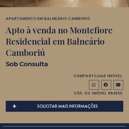
APARTAMENTO
EM
BALNEÁRIO CAMBORIÚ
Apto à venda no Montefiore
Residencial em Balneário
Camboriú
Sob Consulta
COMPARTILHAR IMÓVEL
CÓD. DO IMÓVEL #84550
SOLICITAR MAIS INFORMAÇÕES