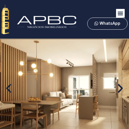
WhatsApp