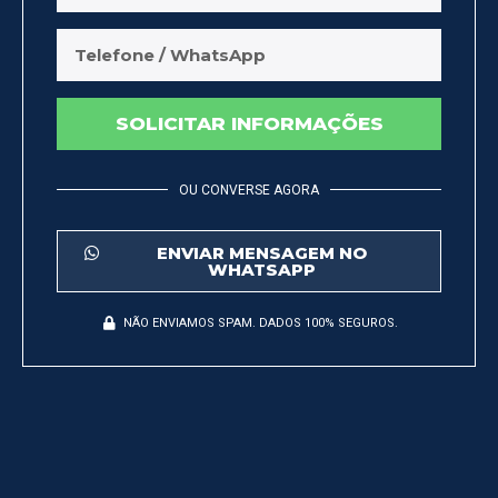
SOLICITAR INFORMAÇÕES
OU CONVERSE AGORA
ENVIAR MENSAGEM NO
WHATSAPP
NÃO ENVIAMOS SPAM. DADOS 100% SEGUROS.