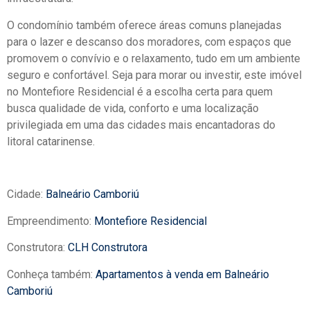
O condomínio também oferece áreas comuns planejadas
para o lazer e descanso dos moradores, com espaços que
promovem o convívio e o relaxamento, tudo em um ambiente
seguro e confortável. Seja para morar ou investir, este imóvel
no Montefiore Residencial é a escolha certa para quem
busca qualidade de vida, conforto e uma localização
privilegiada em uma das cidades mais encantadoras do
litoral catarinense.
Cidade:
Balneário Camboriú
Empreendimento:
Montefiore Residencial
Construtora:
CLH Construtora
Conheça também:
Apartamentos à venda em Balneário
Camboriú