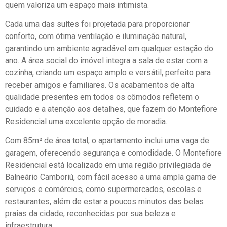
quem valoriza um espaço mais intimista.
Cada uma das suítes foi projetada para proporcionar
conforto, com ótima ventilação e iluminação natural,
garantindo um ambiente agradável em qualquer estação do
ano. A área social do imóvel integra a sala de estar com a
cozinha, criando um espaço amplo e versátil, perfeito para
receber amigos e familiares. Os acabamentos de alta
qualidade presentes em todos os cômodos refletem o
cuidado e a atenção aos detalhes, que fazem do Montefiore
Residencial uma excelente opção de moradia.
Com 85m² de área total, o apartamento inclui uma vaga de
garagem, oferecendo segurança e comodidade. O Montefiore
Residencial está localizado em uma região privilegiada de
Balneário Camboriú, com fácil acesso a uma ampla gama de
serviços e comércios, como supermercados, escolas e
restaurantes, além de estar a poucos minutos das belas
praias da cidade, reconhecidas por sua beleza e
infraestrutura.