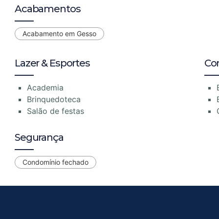
Acabamentos
Acabamento em Gesso
Lazer & Esportes
Co
Academia
Brinquedoteca
Salão de festas
Segurança
Condomínio fechado