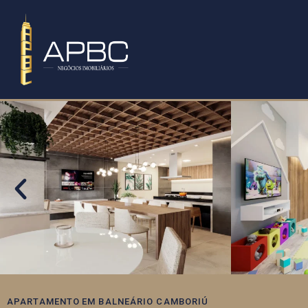
APARTAMENTO
EM
BALNEÁRIO CAMBORIÚ