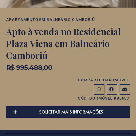
APARTAMENTO
EM
BALNEÁRIO CAMBORIÚ
Apto à venda no Residencial
Plaza Viena em Balneário
Camboriú
R$ 995.488,00
COMPARTILHAR IMÓVEL
CÓD. DO IMÓVEL #85653
SOLICITAR MAIS INFORMAÇÕES