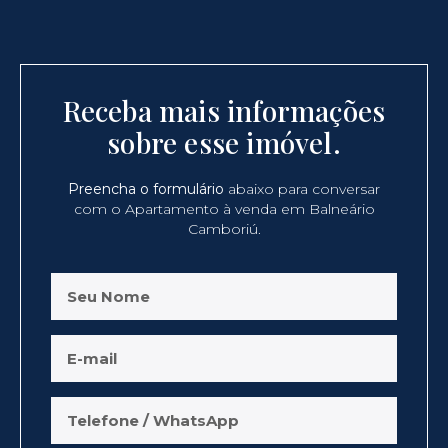
Receba mais informações
sobre esse imóvel.
Preencha o formulário
abaixo para conversar
com o Apartamento à venda em Balneário
Camboriú.