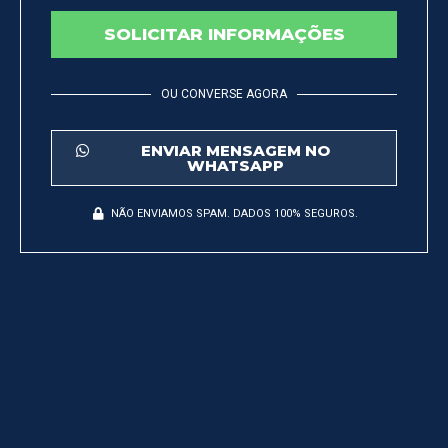
SOLICITAR INFORMAÇÕES
OU CONVERSE AGORA
ENVIAR MENSAGEM NO
WHATSAPP
NÃO ENVIAMOS SPAM. DADOS 100% SEGUROS.