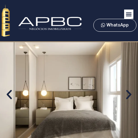
WhatsApp