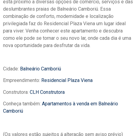
está próximo a diversas opções de comércio, serviços e das
deslumbrantes praias de Balneário Camboriú. Essa
combinação de conforto, modernidade e localização
privilegiada faz do Residencial Plaza Viena um lugar ideal
para viver. Venha conhecer este apartamento e descubra
como ele pode se tornar o seu novo lar, onde cada dia é uma
nova oportunidade para desfrutar da vida.
Cidade:
Balneário Camboriú
Empreendimento:
Residencial Plaza Viena
Construtora:
CLH Construtora
Conheça também:
Apartamentos à venda em Balneário
Camboriú
(Os valores estão sujeitos á alteração sem aviso prévio)