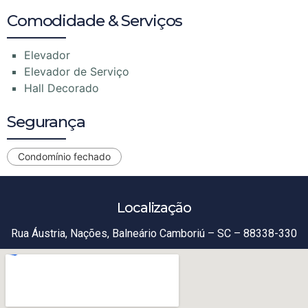
Comodidade & Serviços
Elevador
Elevador de Serviço
Hall Decorado
Segurança
Condomínio fechado
Localização
Rua Áustria, Nações, Balneário Camboriú – SC – 88338-330