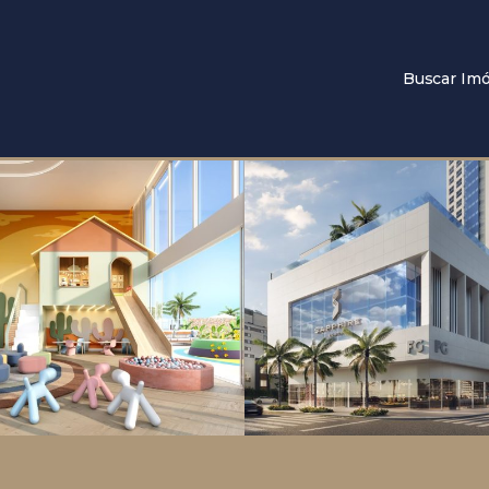
Buscar Imó