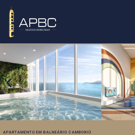
APARTAMENTO
EM
BALNEÁRIO CAMBORIÚ