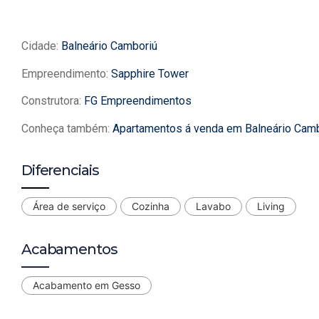
Cidade:
Balneário Camboriú
Empreendimento:
Sapphire Tower
Construtora:
FG Empreendimentos
Conheça também:
Apartamentos á venda em Balneário Cam
Diferenciais
Área de serviço
Cozinha
Lavabo
Living
Acabamentos
Acabamento em Gesso