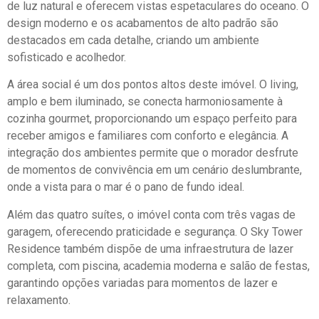
de luz natural e oferecem vistas espetaculares do oceano. O
design moderno e os acabamentos de alto padrão são
destacados em cada detalhe, criando um ambiente
sofisticado e acolhedor.
A área social é um dos pontos altos deste imóvel. O living,
amplo e bem iluminado, se conecta harmoniosamente à
cozinha gourmet, proporcionando um espaço perfeito para
receber amigos e familiares com conforto e elegância. A
integração dos ambientes permite que o morador desfrute
de momentos de convivência em um cenário deslumbrante,
onde a vista para o mar é o pano de fundo ideal.
Além das quatro suítes, o imóvel conta com três vagas de
garagem, oferecendo praticidade e segurança. O Sky Tower
Residence também dispõe de uma infraestrutura de lazer
completa, com piscina, academia moderna e salão de festas,
garantindo opções variadas para momentos de lazer e
relaxamento.