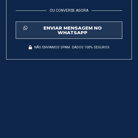
OU CONVERSE AGORA
ENVIAR MENSAGEM NO
WHATSAPP
NÃO ENVIAMOS SPAM. DADOS 100% SEGUROS.