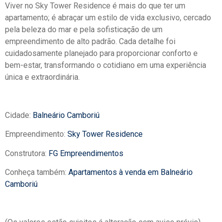
Viver no Sky Tower Residence é mais do que ter um
apartamento; é abraçar um estilo de vida exclusivo, cercado
pela beleza do mar e pela sofisticação de um
empreendimento de alto padrão. Cada detalhe foi
cuidadosamente planejado para proporcionar conforto e
bem-estar, transformando o cotidiano em uma experiência
única e extraordinária.
Cidade:
Balneário Camboriú
Empreendimento:
Sky Tower Residence
Construtora:
FG Empreendimentos
Conheça também:
Apartamentos à venda em Balneário
Camboriú