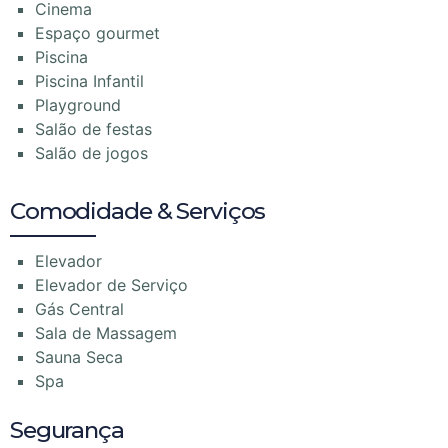
Cinema
Espaço gourmet
Piscina
Piscina Infantil
Playground
Salão de festas
Salão de jogos
Comodidade & Serviços
Elevador
Elevador de Serviço
Gás Central
Sala de Massagem
Sauna Seca
Spa
Segurança