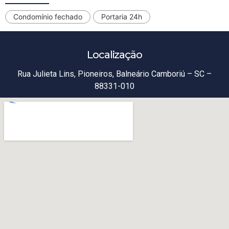
Condomínio fechado
Portaria 24h
Localização
Rua Julieta Lins, Pioneiros, Balneário Camboriú – SC –
88331-010