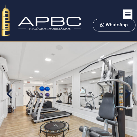
WhatsApp