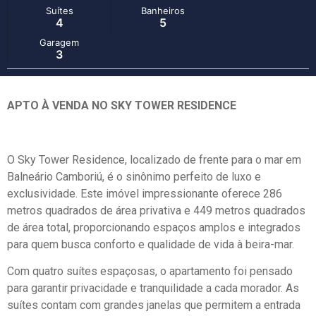
Suítes
Banheiros
4
5
Garagem
3
APTO À VENDA NO SKY TOWER RESIDENCE
O Sky Tower Residence, localizado de frente para o mar em
Balneário Camboriú, é o sinônimo perfeito de luxo e
exclusividade. Este imóvel impressionante oferece 286
metros quadrados de área privativa e 449 metros quadrados
de área total, proporcionando espaços amplos e integrados
para quem busca conforto e qualidade de vida à beira-mar.
Com quatro suítes espaçosas, o apartamento foi pensado
para garantir privacidade e tranquilidade a cada morador. As
suítes contam com grandes janelas que permitem a entrada