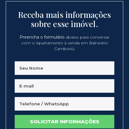
Receba mais informações
sobre esse imóvel.
Preencha o formulário
abaixo para conversar
com o Apartamento à venda em Balneário
Camboriú.
SOLICITAR INFORMAÇÕES