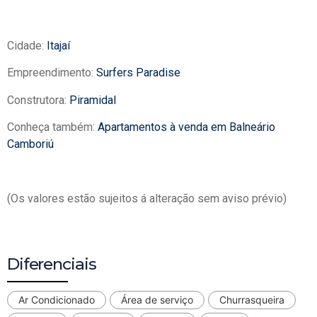
Cidade:
Itajaí
Empreendimento:
Surfers Paradise
Construtora:
Piramidal
Conheça também:
Apartamentos à venda em Balneário
Camboriú
(Os valores estão sujeitos á alteração sem aviso prévio)
Diferenciais
Ar Condicionado
Área de serviço
Churrasqueira