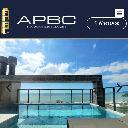
WhatsApp