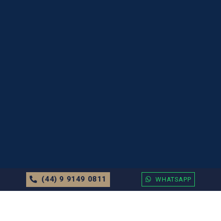
(44) 9 9149 0811
WHATSAPP