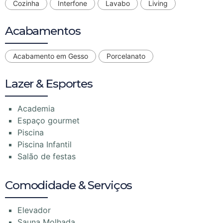
Cozinha
Interfone
Lavabo
Living
Acabamentos
Acabamento em Gesso
Porcelanato
Lazer & Esportes
Academia
Espaço gourmet
Piscina
Piscina Infantil
Salão de festas
Comodidade & Serviços
Elevador
Sauna Molhada