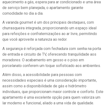
aquecimento a gás, espera para ar condicionado e uma área
de serviço bem planejada, o apartamento garante
comodidade no dia a dia.
A varanda gourmet é um dos principais destaques, com
churrasqueira integrada, proporcionando um espaço ideal
para refeições e confraternizações ao ar livre, permitindo
que você aproveite a natureza ao redor.
A segurança é reforçada com fechadura com senha na porta
de entrada e circuito de TV, oferecendo tranquilidade aos
moradores. O acabamento em gesso e o piso em
porcelanato conferem um toque sofisticado aos ambientes.
Além disso, a acessibilidade para pessoas com
necessidades especiais é uma consideração importante,
assim como a disponibilidade de gás e hidrômetro
individuais, que proporcionam maior controle e conforto. Este
apartamento é uma excelente opção para quem valoriza um
lar moderno e funcional, aliado a uma vida de qualidade.