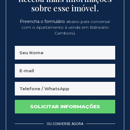
sobre esse imóvel.
Preencha o formulário
abaixo para conversar
com o Apartamento à venda em Balneário
Camboriú.
SOLICITAR INFORMAÇÕES
OU CONVERSE AGORA