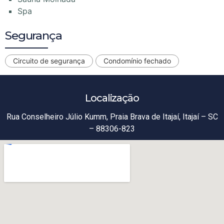
Spa
Segurança
Circuito de segurança
Condomínio fechado
Localização
Rua Conselheiro Júlio Kumm, Praia Brava de Itajaí, Itajaí – SC
– 88306-823