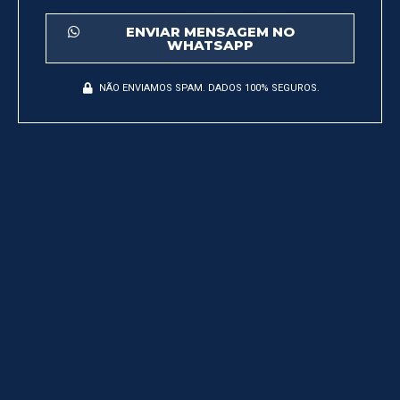
ENVIAR MENSAGEM NO
WHATSAPP
NÃO ENVIAMOS SPAM. DADOS 100% SEGUROS.