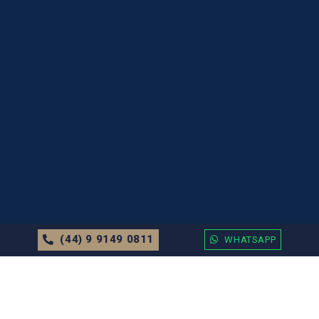
(44) 9 9149 0811
WHATSAPP