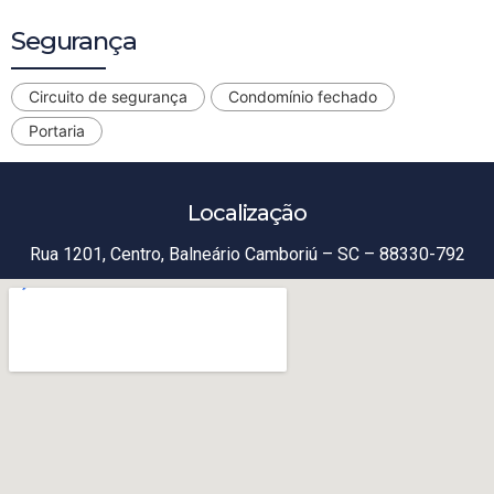
Segurança
Circuito de segurança
Condomínio fechado
Portaria
Localização
Rua 1201, Centro, Balneário Camboriú – SC – 88330-792