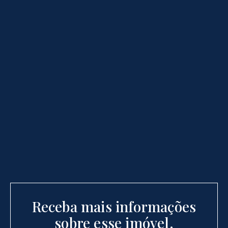
Receba mais informações
sobre esse imóvel.