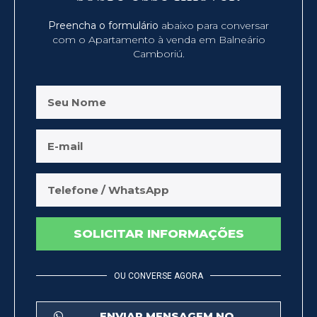
Preencha o formulário
abaixo para conversar
com o Apartamento à venda em Balneário
Camboriú.
SOLICITAR INFORMAÇÕES
OU CONVERSE AGORA
ENVIAR MENSAGEM NO