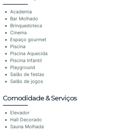
Academia
Bar Molhado
Brinquedoteca
Cinema
Espaço gourmet
Piscina
Piscina Aquecida
Piscina Infantil
Playground
Salão de festas
Salão de jogos
Comodidade & Serviços
Elevador
Hall Decorado
Sauna Molhada