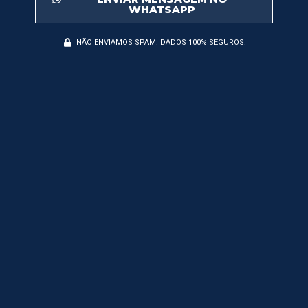
WHATSAPP
NÃO ENVIAMOS SPAM. DADOS 100% SEGUROS.