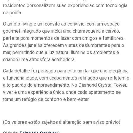
residentes personalizem suas experiências com tecnologia
de ponta.
O amplo living é um convite ao convívio, com um espaço
gourmet integrado que inclui uma churrasqueira a carvão,
perfeita para momentos de lazer com amigos e familiares.
As grandes janelas oferecem vistas deslumbrantes para o
mar, permitindo que a luz natural ilumine os ambientes e
criando uma atmosfera acolhedora.
Cada detalhe foi pensado para criar um lar que une elegância
e funcionalidade, com acabamentos refinados que refletem o
alto padrão do empreendimento. No Diamond Crystal Tower,
viver é uma experiência única, onde cada apartamento se
torna um refúgio de conforto e bem-estar.
(Os valores estão sujeitos à alteração sem aviso prévio)