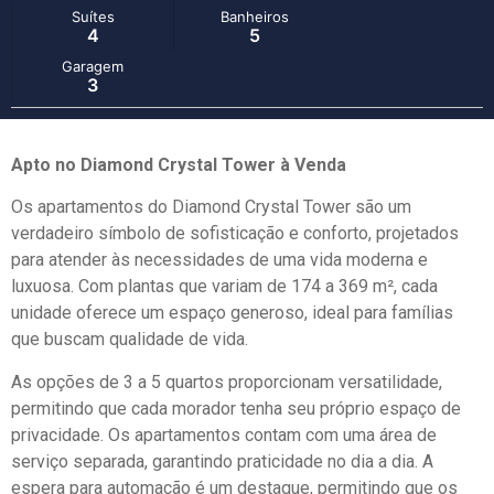
Suítes
Banheiros
4
5
Garagem
3
Apto no Diamond Crystal Tower à Venda
Os apartamentos do Diamond Crystal Tower são um
verdadeiro símbolo de sofisticação e conforto, projetados
para atender às necessidades de uma vida moderna e
luxuosa. Com plantas que variam de 174 a 369 m², cada
unidade oferece um espaço generoso, ideal para famílias
que buscam qualidade de vida.
As opções de 3 a 5 quartos proporcionam versatilidade,
permitindo que cada morador tenha seu próprio espaço de
privacidade. Os apartamentos contam com uma área de
serviço separada, garantindo praticidade no dia a dia. A
espera para automação é um destaque, permitindo que os