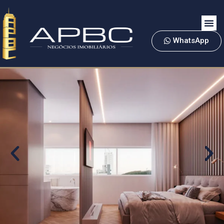
WhatsApp