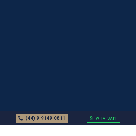
(44) 9 9149 0811
WHATSAPP