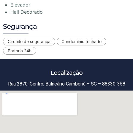
Elevador
Hall Decorado
Segurança
Circuito de segurança
Condomínio fechado
Portaria 24h
Localização
Rua 2870, Centro, Balneário Camboriú – SC – 88330-358