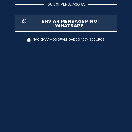
OU CONVERSE AGORA
ENVIAR MENSAGEM NO
WHATSAPP
NÃO ENVIAMOS SPAM. DADOS 100% SEGUROS.