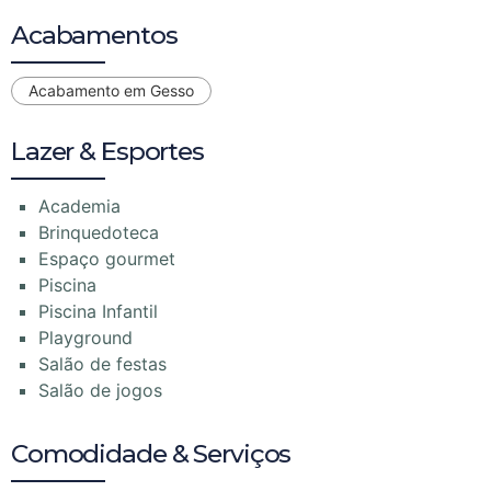
Acabamentos
Acabamento em Gesso
Lazer & Esportes
Academia
Brinquedoteca
Espaço gourmet
Piscina
Piscina Infantil
Playground
Salão de festas
Salão de jogos
Comodidade & Serviços