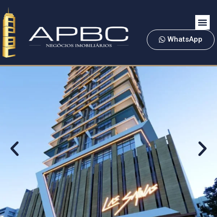
WhatsApp