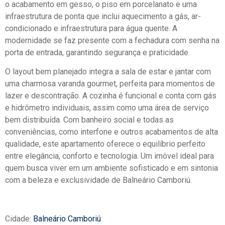
o acabamento em gesso, o piso em porcelanato e uma
infraestrutura de ponta que inclui aquecimento a gás, ar-
condicionado e infraestrutura para água quente. A
modernidade se faz presente com a fechadura com senha na
porta de entrada, garantindo segurança e praticidade.
O layout bem planejado integra a sala de estar e jantar com
uma charmosa varanda gourmet, perfeita para momentos de
lazer e descontração. A cozinha é funcional e conta com gás
e hidrômetro individuais, assim como uma área de serviço
bem distribuída. Com banheiro social e todas as
conveniências, como interfone e outros acabamentos de alta
qualidade, este apartamento oferece o equilíbrio perfeito
entre elegância, conforto e tecnologia. Um imóvel ideal para
quem busca viver em um ambiente sofisticado e em sintonia
com a beleza e exclusividade de Balneário Camboriú.
Cidade:
Balneário Camboriú