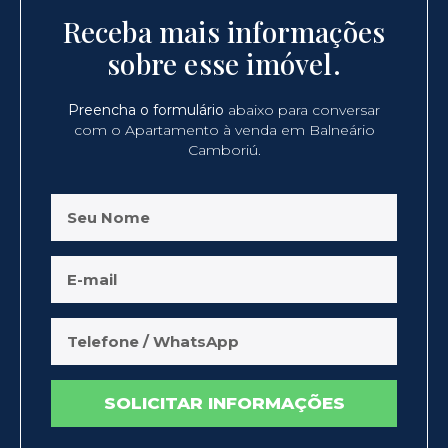
Receba mais informações
sobre esse imóvel.
Preencha o formulário
abaixo para conversar
com o Apartamento à venda em Balneário
Camboriú.
SOLICITAR INFORMAÇÕES