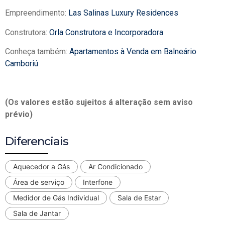
Empreendimento:
Las Salinas Luxury Residences
Construtora:
Orla Construtora e Incorporadora
Conheça também:
Apartamentos à Venda em Balneário
Camboriú
(Os valores estão sujeitos á alteração sem aviso
prévio)
Diferenciais
Aquecedor a Gás
Ar Condicionado
Área de serviço
Interfone
Medidor de Gás Individual
Sala de Estar
Sala de Jantar