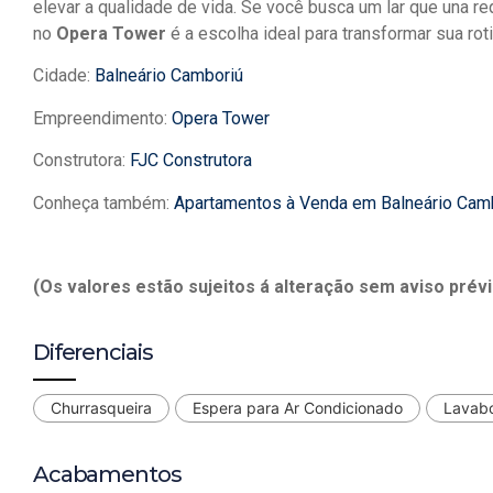
elevar a qualidade de vida. Se você busca um lar que una r
no
Opera Tower
é a escolha ideal para transformar sua rot
Cidade:
Balneário Camboriú
Empreendimento:
Opera Tower
Construtora:
FJC Construtora
Conheça também:
Apartamentos à Venda em Balneário Cam
(Os valores estão sujeitos á alteração sem aviso prévi
Diferenciais
Churrasqueira
Espera para Ar Condicionado
Lavab
Acabamentos