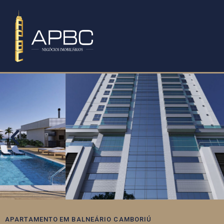
APARTAMENTO
EM
BALNEÁRIO CAMBORIÚ