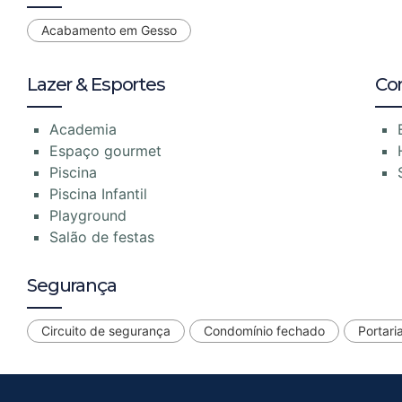
Acabamento em Gesso
Lazer & Esportes
Co
Academia
Espaço gourmet
Piscina
Piscina Infantil
Playground
Salão de festas
Segurança
Circuito de segurança
Condomínio fechado
Portari