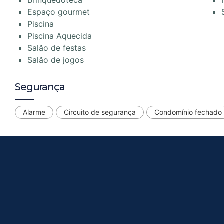
Espaço gourmet
Piscina
Piscina Aquecida
Salão de festas
Salão de jogos
Segurança
Alarme
Circuito de segurança
Condomínio fechado