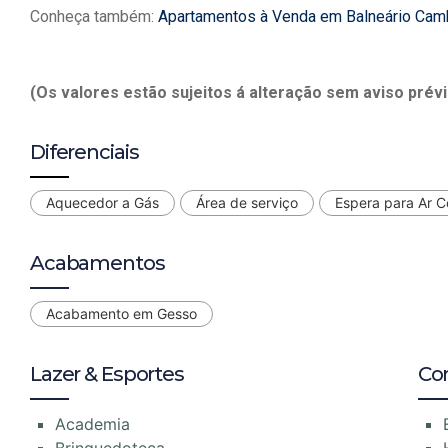
Conheça também:
Apartamentos à Venda em Balneário Cam
(Os valores estão sujeitos á alteração sem aviso prévi
Diferenciais
Aquecedor a Gás
Área de serviço
Espera para Ar 
Acabamentos
Acabamento em Gesso
Lazer & Esportes
Co
Academia
Brinquedoteca