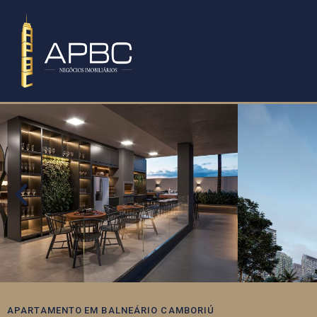
APARTAMENTO
EM
BALNEÁRIO CAMBORIÚ