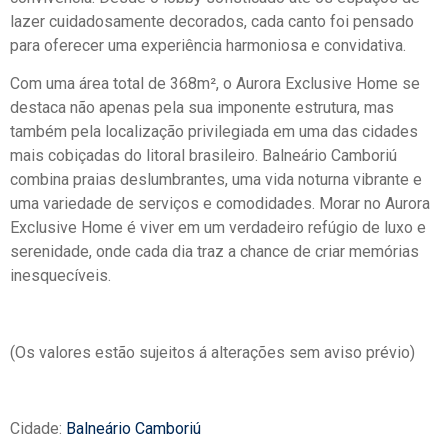
lazer cuidadosamente decorados, cada canto foi pensado
para oferecer uma experiência harmoniosa e convidativa.
Com uma área total de 368m², o Aurora Exclusive Home se
destaca não apenas pela sua imponente estrutura, mas
também pela localização privilegiada em uma das cidades
mais cobiçadas do litoral brasileiro. Balneário Camboriú
combina praias deslumbrantes, uma vida noturna vibrante e
uma variedade de serviços e comodidades. Morar no Aurora
Exclusive Home é viver em um verdadeiro refúgio de luxo e
serenidade, onde cada dia traz a chance de criar memórias
inesquecíveis.
(Os valores estão sujeitos á alterações sem aviso prévio)
Cidade:
Balneário Camboriú