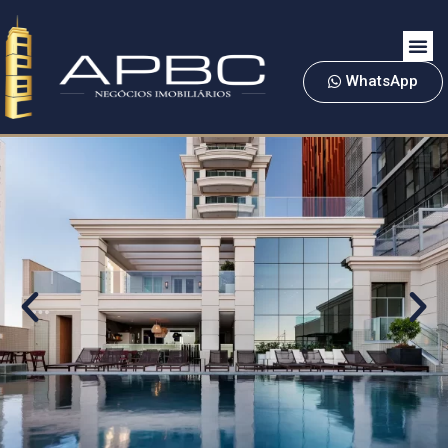
WhatsApp