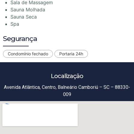
Sala de Massagem
Sauna Molhada
Sauna Seca
Spa
Segurança
Condomínio fechado
Portaria 24h
Localização
Avenida Atlântica, Centro, Balneário Camboriú – SC – 88330-
009