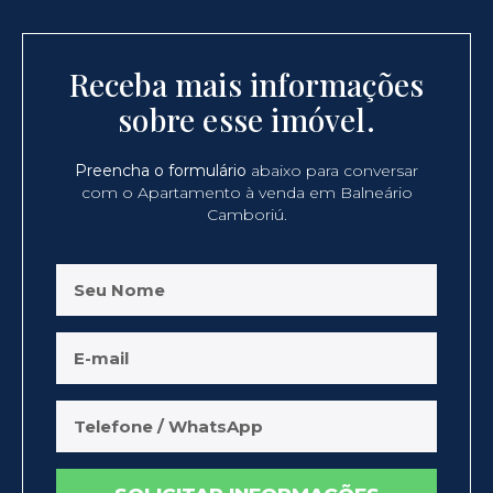
Receba mais informações
sobre esse imóvel.
Preencha o formulário
abaixo para conversar
com o Apartamento à venda em Balneário
Camboriú.