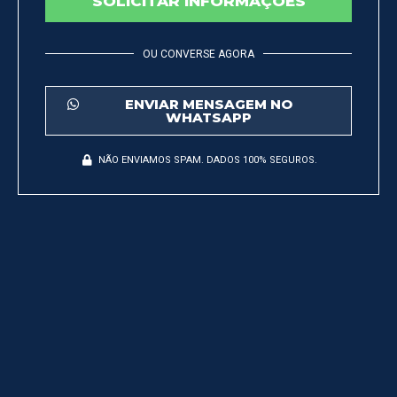
SOLICITAR INFORMAÇÕES
OU CONVERSE AGORA
ENVIAR MENSAGEM NO
WHATSAPP
NÃO ENVIAMOS SPAM. DADOS 100% SEGUROS.