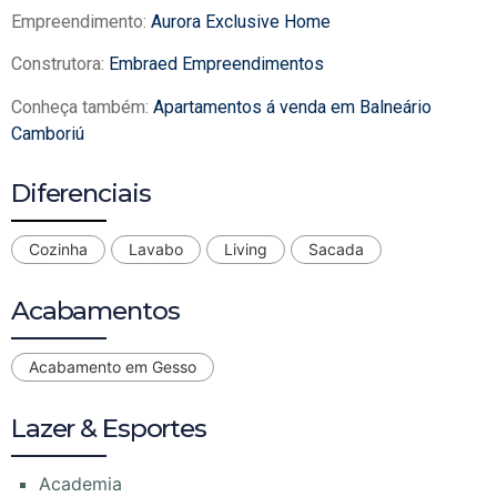
Empreendimento:
Aurora Exclusive Home
Construtora:
Embraed Empreendimentos
Conheça também:
Apartamentos á venda em Balneário
Camboriú
Diferenciais
Cozinha
Lavabo
Living
Sacada
Acabamentos
Acabamento em Gesso
Lazer & Esportes
Academia