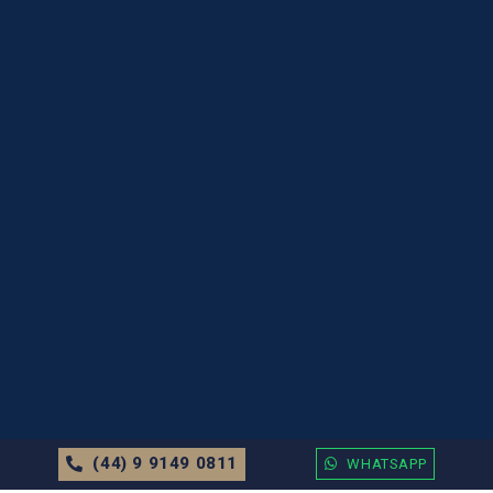
(44) 9 9149 0811
WHATSAPP