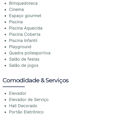
Brinquedoteca
Cinema
Espaço gourmet
Piscina
Piscina Aquecida
Piscina Coberta
Piscina Infantil
Playground
Quadra poliesportiva
Salão de festas
Salão de jogos
Comodidade & Serviços
Elevador
Elevador de Serviço
Hall Decorado
Portão Eletrônico