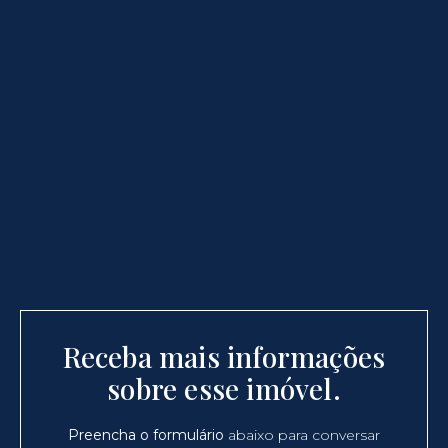
Receba mais informações
sobre esse imóvel.
Preencha o formulário
abaixo para conversar