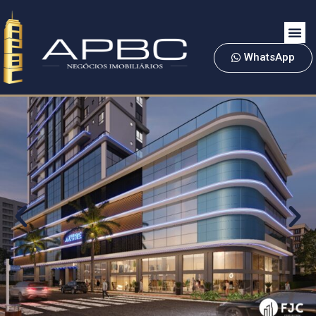
WhatsApp