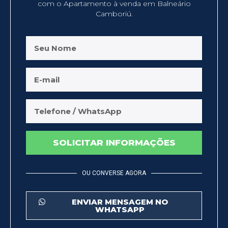
com o Apartamento à venda em Balneário
Camboriú.
SOLICITAR INFORMAÇÕES
OU CONVERSE AGORA
ENVIAR MENSAGEM NO
WHATSAPP