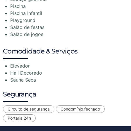
Piscina
Piscina Infantil
Playground
Salão de festas
Salão de jogos
Comodidade & Serviços
Elevador
Hall Decorado
Sauna Seca
Segurança
Circuito de segurança
Condomínio fechado
Portaria 24h