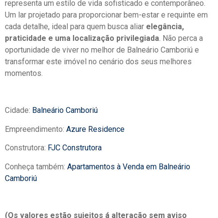
representa um estilo de vida sofisticado e contemporâneo.
Um lar projetado para proporcionar bem-estar e requinte em
cada detalhe, ideal para quem busca aliar
elegância,
praticidade e uma localização privilegiada
. Não perca a
oportunidade de viver no melhor de Balneário Camboriú e
transformar este imóvel no cenário dos seus melhores
momentos.
Cidade:
Balneário Camboriú
Empreendimento:
Azure Residence
Construtora:
FJC Construtora
Conheça também:
Apartamentos à Venda em Balneário
Camboriú
(Os valores estão sujeitos á alteração sem aviso