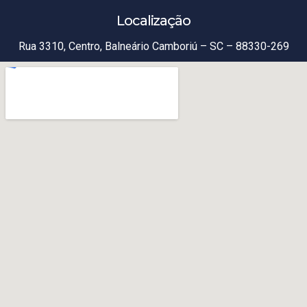
Localização
Rua 3310, Centro, Balneário Camboriú – SC – 88330-269