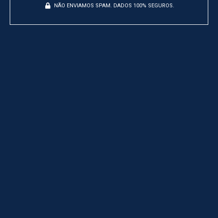
NÃO ENVIAMOS SPAM. DADOS 100% SEGUROS.