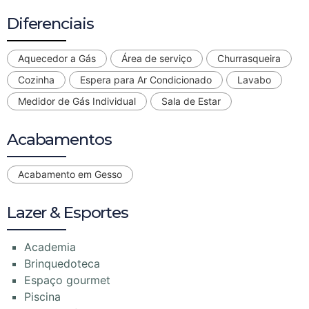
Diferenciais
Aquecedor a Gás
Área de serviço
Churrasqueira
Cozinha
Espera para Ar Condicionado
Lavabo
Medidor de Gás Individual
Sala de Estar
Acabamentos
Acabamento em Gesso
Lazer & Esportes
Academia
Brinquedoteca
Espaço gourmet
Piscina