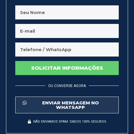
SOLICITAR INFORMAÇÕES
OU CONVERSE AGORA
ENVIAR MENSAGEM NO
WHATSAPP
NÃO ENVIAMOS SPAM. DADOS 100% SEGUROS.