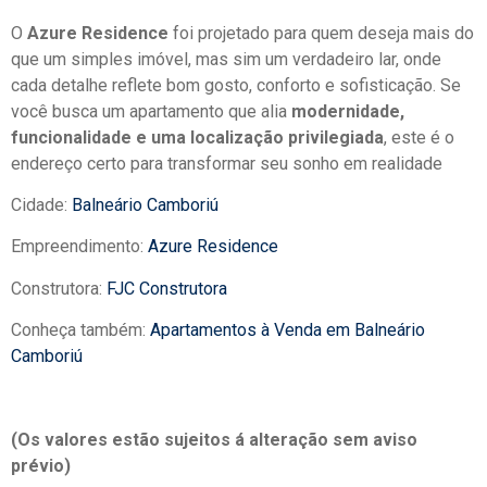
O
Azure Residence
foi projetado para quem deseja mais do
que um simples imóvel, mas sim um verdadeiro lar, onde
cada detalhe reflete bom gosto, conforto e sofisticação. Se
você busca um apartamento que alia
modernidade,
funcionalidade e uma localização privilegiada
, este é o
endereço certo para transformar seu sonho em realidade
Cidade:
Balneário Camboriú
Empreendimento:
Azure Residence
Construtora:
FJC Construtora
Conheça também:
Apartamentos à Venda em Balneário
Camboriú
(Os valores estão sujeitos á alteração sem aviso
prévio)