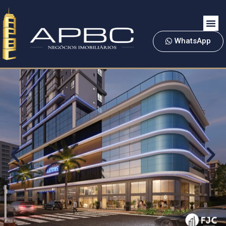
WhatsApp