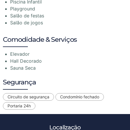
Piscina Infantil
Playground
Salão de festas
Salão de jogos
Comodidade & Serviços
Elevador
Hall Decorado
Sauna Seca
Segurança
Circuito de segurança
Condomínio fechado
Portaria 24h
Localização