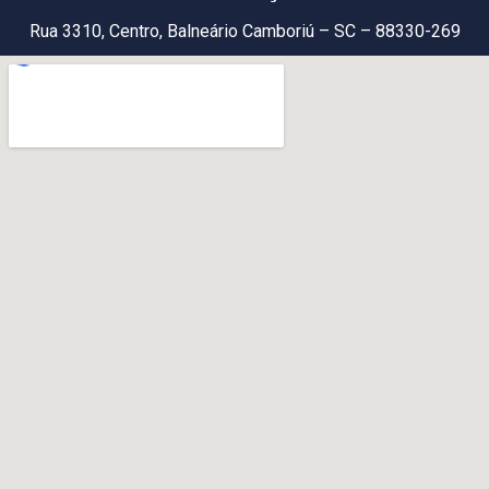
Rua 3310, Centro, Balneário Camboriú – SC – 88330-269