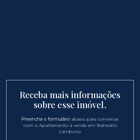
Receba mais informações
sobre esse imóvel.
Preencha o formulário
abaixo para conversar
com o Apartamento à venda em Balneário
Camboriú.