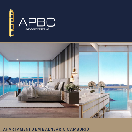
APARTAMENTO
EM
BALNEÁRIO CAMBORIÚ