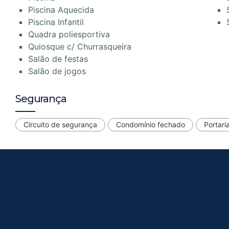
Piscina Aquecida
Piscina Infantil
Quadra poliesportiva
Quiosque c/ Churrasqueira
Salão de festas
Salão de jogos
Segurança
Circuito de segurança
Condomínio fechado
Portari