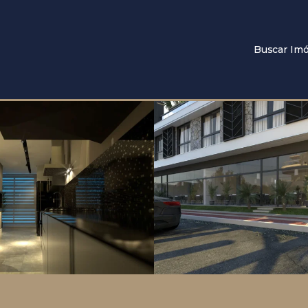
Buscar Imó