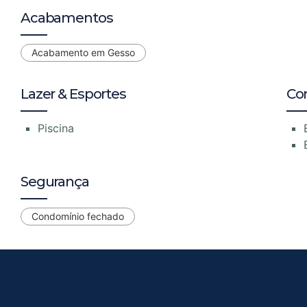
Acabamentos
Acabamento em Gesso
Lazer & Esportes
Co
Piscina
Segurança
Condomínio fechado