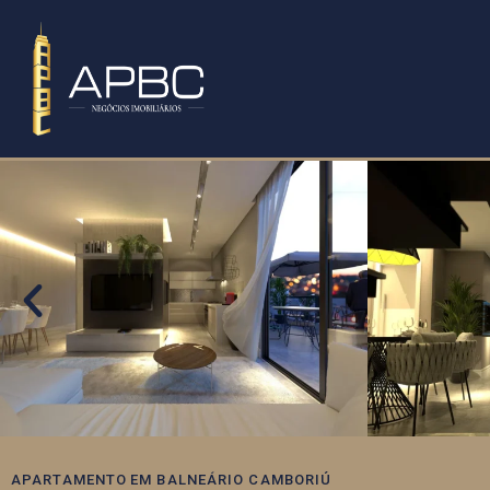
APARTAMENTO
EM
BALNEÁRIO CAMBORIÚ