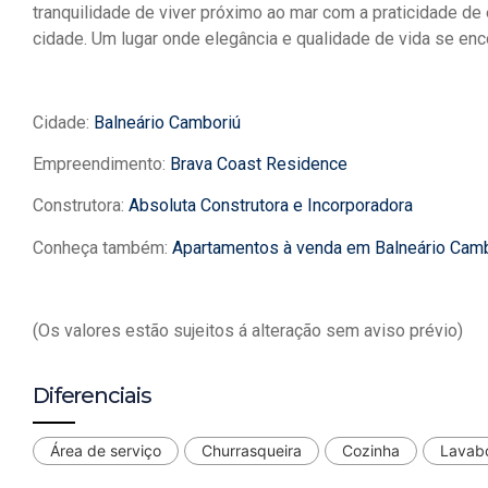
tranquilidade de viver próximo ao mar com a praticidade de
cidade. Um lugar onde elegância e qualidade de vida se enc
Cidade:
Balneário Camboriú
Empreendimento:
Brava Coast Residence
Construtora:
Absoluta Construtora e Incorporadora
Conheça também:
Apartamentos à venda em Balneário Cam
(Os valores estão sujeitos á alteração sem aviso prévio)
Diferenciais
Área de serviço
Churrasqueira
Cozinha
Lavab