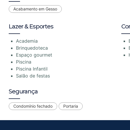
Acabamento em Gesso
Lazer & Esportes
Co
Academia
Brinquedoteca
Espaço gourmet
Piscina
Piscina Infantil
Salão de festas
Segurança
Condomínio fechado
Portaria