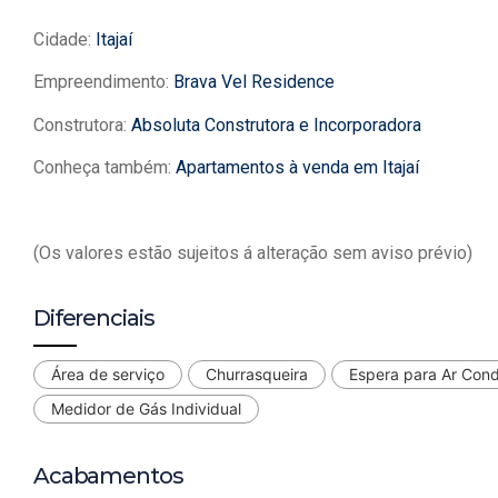
Cidade:
Itajaí
Empreendimento:
Brava Vel Residence
Construtora:
Absoluta Construtora e Incorporadora
Conheça também:
Apartamentos à venda em Itajaí
(Os valores estão sujeitos á alteração sem aviso prévio)
Diferenciais
Área de serviço
Churrasqueira
Espera para Ar Con
Medidor de Gás Individual
Acabamentos