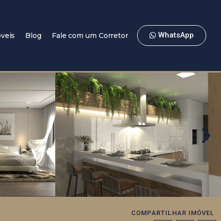
WhatsApp
veis
Blog
Fale com um Corretor
COMPARTILHAR IMÓVEL