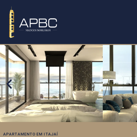
APARTAMENTO
EM
ITAJAÍ