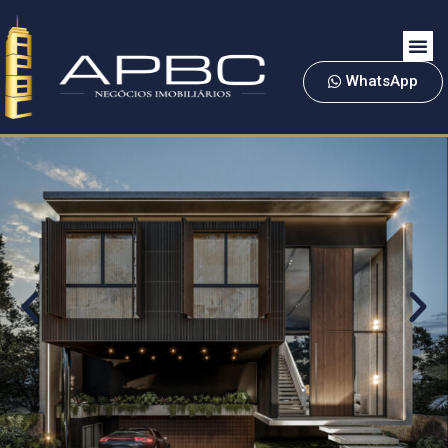
WhatsApp