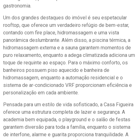
gastronomia.
Um dos grandes destaques do imóvel é seu espetacular
rooftop, que oferece um verdadeiro refúgio de bem-estar,
contando com fire place, hidromassagem e uma vista
panorâmica deslumbrante. Além disso, a piscina térmica, a
hidromassagem externa e a sauna garantem momentos de
puro relaxamento, enquanto a adega climatizada adiciona um
toque de requinte ao espaço. Para o máximo conforto, os
banheiros possuem piso aquecido e banheira de
hidromassagem, enquanto a automação residencial e o
sistema de ar-condicionado VRF proporcionam eficiência e
personalização em cada ambiente.
Pensada para um estilo de vida sofisticado, a Casa Figueira
oferece uma estrutura completa de lazer e segurança. A
academia bem equipada, o playground e o salão de festas
garantem diversão para toda a família, enquanto o sistema
de interfone, alarme e guarita proporciona tranquilidade. A