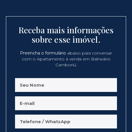
Receba mais informações
sobre esse imóvel.
Preencha o formulário
abaixo para conversar
com o Apartamento à venda em Balneário
Camboriú.