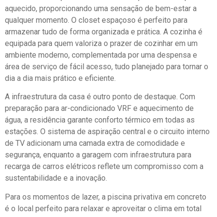
aquecido, proporcionando uma sensação de bem-estar a
qualquer momento. O closet espaçoso é perfeito para
armazenar tudo de forma organizada e prática. A cozinha é
equipada para quem valoriza o prazer de cozinhar em um
ambiente moderno, complementada por uma despensa e
área de serviço de fácil acesso, tudo planejado para tornar o
dia a dia mais prático e eficiente.
A infraestrutura da casa é outro ponto de destaque. Com
preparação para ar-condicionado VRF e aquecimento de
água, a residência garante conforto térmico em todas as
estações. O sistema de aspiração central e o circuito interno
de TV adicionam uma camada extra de comodidade e
segurança, enquanto a garagem com infraestrutura para
recarga de carros elétricos reflete um compromisso com a
sustentabilidade e a inovação.
Para os momentos de lazer, a piscina privativa em concreto
é o local perfeito para relaxar e aproveitar o clima em total