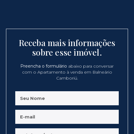
Receba mais informações
sobre esse imóvel.
Preencha o formulário
abaixo para conversar
com o Apartamento à venda em Balneário
Camboriú.