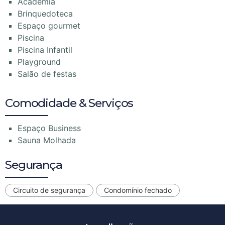
Academia
Brinquedoteca
Espaço gourmet
Piscina
Piscina Infantil
Playground
Salão de festas
Comodidade & Serviços
Espaço Business
Sauna Molhada
Segurança
Circuito de segurança
Condomínio fechado