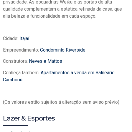
privacidade. As esquadrias Weiku e as portas de alta
qualidade complementam a estética refinada da casa, que
alia beleza e funcionalidade em cada espaço.
Cidade:
Itajaí
Empreendimento:
Condominío Riverside
Construtora:
Neves e Mattos
Conheça também:
Apartamentos à venda em Balneário
Camboriú
(Os valores estão sujeitos á alteração sem aviso prévio)
Lazer & Esportes