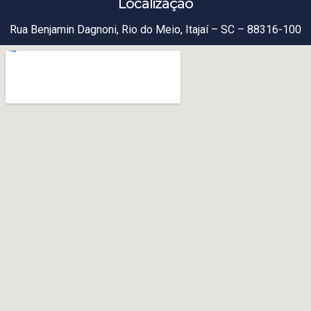
Localização
Rua Benjamin Dagnoni, Rio do Meio, Itajaí – SC – 88316-100