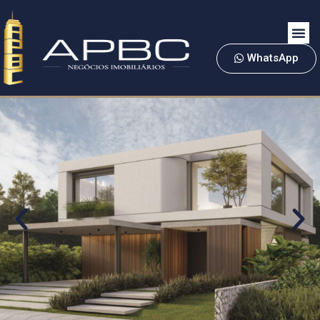
WhatsApp