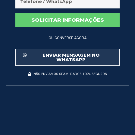
SOLICITAR INFORMAÇÕES
OU CONVERSE AGORA
ENVIAR MENSAGEM NO
WHATSAPP
NÃO ENVIAMOS SPAM. DADOS 100% SEGUROS.