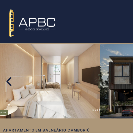
APARTAMENTO
EM
BALNEÁRIO CAMBORIÚ