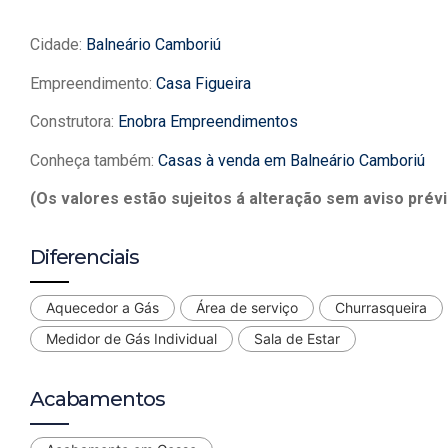
Cidade:
Balneário Camboriú
Empreendimento:
Casa Figueira
Construtora:
Enobra Empreendimentos
Conheça também:
Casas à venda em Balneário Camboriú
(Os valores estão sujeitos á alteração sem aviso prévi
Diferenciais
Aquecedor a Gás
Área de serviço
Churrasqueira
Medidor de Gás Individual
Sala de Estar
Acabamentos