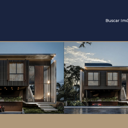
Buscar Imó